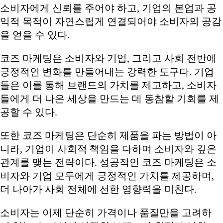
소비자에게 신뢰를 주어야 하고, 기업의 본업과 공
익적 목적이 자연스럽게 연결되어야 소비자의 공감
을 얻을 수 있다.
코즈 마케팅은 소비자와 기업, 그리고 사회 전반에
긍정적인 변화를 만들어내는 강력한 도구다. 기업
들은 이를 통해 브랜드의 가치를 제고하고, 소비자
들에게 더 나은 세상을 만드는 데 동참할 기회를 제
공할 수 있다.
또한 코즈 마케팅은 단순히 제품을 파는 방법이 아
니라, 기업이 사회적 책임을 다하며 소비자와 깊은
관계를 맺는 전략이다. 성공적인 코즈 마케팅은 소
비자와 기업 모두에게 긍정적인 가치를 제공하며,
더 나아가 사회 전체에 선한 영향력을 미친다.
소비자는 이제 단순히 가격이나 품질만을 고려하