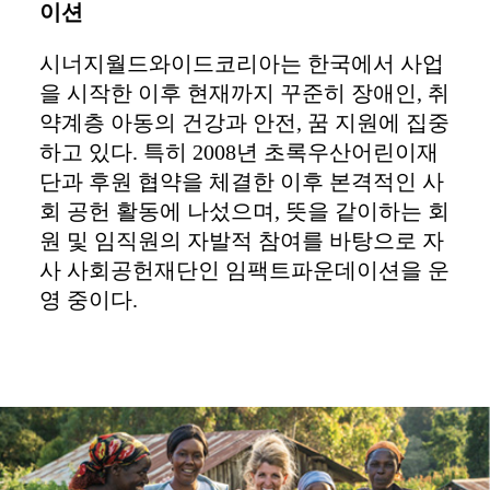
이션
시너지월드와이드코리아는 한국에서 사업
을 시작한 이후 현재까지 꾸준히 장애인, 취
약계층 아동의 건강과 안전, 꿈 지원에 집중
하고 있다. 특히 2008년 초록우산어린이재
단과 후원 협약을 체결한 이후 본격적인 사
회 공헌 활동에 나섰으며, 뜻을 같이하는 회
원 및 임직원의 자발적 참여를 바탕으로 자
사 사회공헌재단인 임팩트파운데이션을 운
영 중이다.