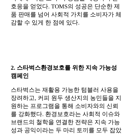
호응을 얻었다. TOMS의 성공은 단순한 제
품 판매를 넘어 사회적 가치를 소비자가 체
감할 수 있게 한 점에 있다.
2. 스타벅스환경보호를 위한 지속 가능성
캠페인
스타벅스는 재활용 가능한 텀블러 사용을
장려하고, 커피 원두 생산지의 농민들을 지
원하는 프로그램을 통해 소비자와의 신뢰
를 강화했다. 환경보호라는 사회적 이슈와
브랜드의 철학을 연결한 전략은 지속 가능
성과 공익이라는 두 마리 토끼를 모두 잡았