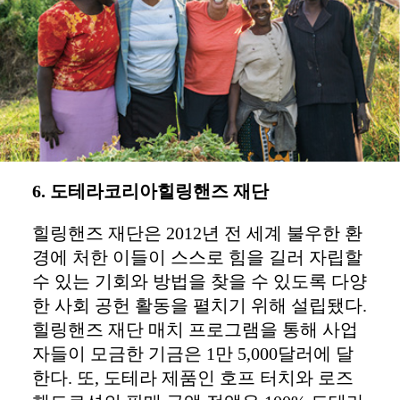
6. 도테라코리아힐링핸즈 재단
힐링핸즈 재단은 2012년 전 세계 불우한 환
경에 처한 이들이 스스로 힘을 길러 자립할
수 있는 기회와 방법을 찾을 수 있도록 다양
한 사회 공헌 활동을 펼치기 위해 설립됐다.
힐링핸즈 재단 매치 프로그램을 통해 사업
자들이 모금한 기금은 1만 5,000달러에 달
한다. 또, 도테라 제품인 호프 터치와 로즈