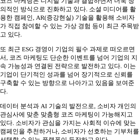
코즈 마케팅은 디지털 기술과 결합하면서 더욱 창
의적인 방식으로 진화하고 있다. 소셜 미디어를 활
용한 캠페인, AR(증강현실) 기술을 활용해 소비자
가 직접 참여할 수 있는 가상 경험 등이 최근 주목받
고 있다.
또 최근 ESG 경영이 기업의 필수 과제로 떠오르면
서, 코즈 마케팅도 단순한 이벤트를 넘어 기업의 지
속 가능성과 연결된 전략으로 발전하고 있다. 이는
기업이 단기적인 성과를 넘어 장기적으로 신뢰를
구축할 수 있는 방향으로 나아가고 있음을 보여준
다.
데이터 분석과 AI 기술의 발전으로, 소비자 개인의
관심사에 맞춘 맞춤형 코즈 마케팅이 가능해지고
있다. 소비자가 관심을 가지는 사회적 이슈에 맞는
캠페인을 추천하거나, 소비자가 선호하는 기부처를
선택할 수 있는 플랫폼이 등장하고 있다.