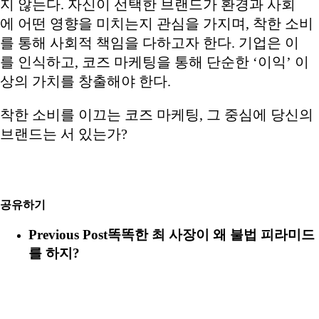
지 않는다. 자신이 선택한 브랜드가 환경과 사회
에 어떤 영향을 미치는지 관심을 가지며, 착한 소비
를 통해 사회적 책임을 다하고자 한다. 기업은 이
를 인식하고, 코즈 마케팅을 통해 단순한 ‘이익’ 이
상의 가치를 창출해야 한다.
착한 소비를 이끄는 코즈 마케팅, 그 중심에 당신의
브랜드는 서 있는가?
공유하기
Previous Post
똑똑한 최 사장이 왜 불법 피라미드
를 하지?