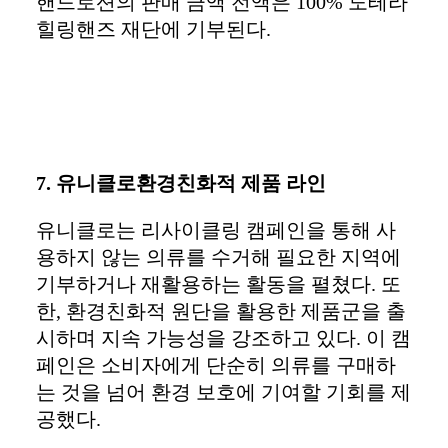
핸드로션의 판매 금액 전액은 100% 도테라
힐링핸즈 재단에 기부된다.
7. 유니클로환경친화적 제품 라인
유니클로는 리사이클링 캠페인을 통해 사
용하지 않는 의류를 수거해 필요한 지역에
기부하거나 재활용하는 활동을 펼쳤다. 또
한, 환경친화적 원단을 활용한 제품군을 출
시하며 지속 가능성을 강조하고 있다. 이 캠
페인은 소비자에게 단순히 의류를 구매하
는 것을 넘어 환경 보호에 기여할 기회를 제
공했다.