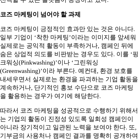
코즈 마케팅이 넘어야 할 과제
코즈 마케팅이 긍정적인 효과만 있는 것은 아니다.
일부 기업이 ‘착한 마케팅’이라는 이미지를 앞세워
실제로는 공익적 활동이 부족하거나, 캠페인 뒤에
숨은 상업적 의도를 비판받는 경우도 있다. 이를 ‘핑
크워싱(Pinkwashing)’이나 ‘그린워싱
(Greenwashing)’이라 부른다. 예컨대, 환경 보호를
내세우면서 실제로는 환경을 파괴하는 기업 활동을
계속하거나, 단기적인 홍보 수단으로 코즈 마케팅
을 활용하는 경우가 여기에 해당한다.
따라서 코즈 마케팅을 성공적으로 수행하기 위해서
는 기업의 활동이 진정성 있도록 일회성 캠페인이
아니라 장기적이고 일관된 노력을 보여야 한다. 또,
기부금의 사용처나 캠페인 결과를 명확히 공개하여