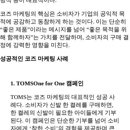
코즈 마케팅의 핵심은 소비자가 기업의 공익적 목
적에 공감하고 동참하게 하는 것이다. 이는 단순히
“좋은 제품”이라는 메시지를 넘어 “좋은 목적을 위
해 함께하자”는 가치를 전달하며, 소비자의 구매 결
정에 강력한 영향을 미친다.
성공적인 코즈 마케팅 사례
1. TOMSOne for One 캠페인
TOMS는 코즈 마케팅의 대표적인 성공 사
례다. 소비자가 신발 한 켤레를 구매하면,
한 켤레의 신발이 필요한 아이들에게 기부
된다. 이 캠페인은 단순한 기부를 넘어 소비
자에게 ‘착한 소비’의 경험을 제공하며 큰