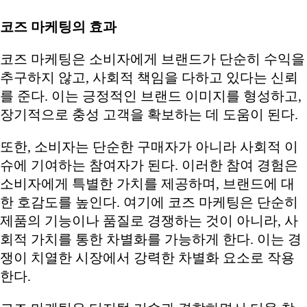
코즈 마케팅의 효과
코즈 마케팅은 소비자에게 브랜드가 단순히 수익을
추구하지 않고, 사회적 책임을 다하고 있다는 신뢰
를 준다. 이는 긍정적인 브랜드 이미지를 형성하고,
장기적으로 충성 고객을 확보하는 데 도움이 된다.
또한, 소비자는 단순한 구매자가 아니라 사회적 이
슈에 기여하는 참여자가 된다. 이러한 참여 경험은
소비자에게 특별한 가치를 제공하며, 브랜드에 대
한 호감도를 높인다. 여기에 코즈 마케팅은 단순히
제품의 기능이나 품질로 경쟁하는 것이 아니라, 사
회적 가치를 통한 차별화를 가능하게 한다. 이는 경
쟁이 치열한 시장에서 강력한 차별화 요소로 작용
한다.