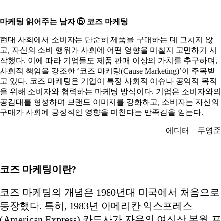
마케팅 읽어주는 남자 ⑤ 코즈 마케팅
현대 사회에서 소비자는 단순히 제품을 구매하는 데 그치지 않
고, 자신의 소비 행위가 사회에 어떤 영향을 미칠지 고민하기 시
작했다. 이에 따라 기업들도 제품 판매 이상의 가치를 추구하며,
사회적 책임을 강조한 ‘코즈 마케팅(Cause Marketing)’이 주목받
고 있다. 코즈 마케팅은 기업이 특정 사회적 이슈나 공익적 목적
을 위해 소비자와 협력하는 마케팅 방식이다. 기업은 소비자와의
공감대를 형성하며 브랜드 이미지를 강화하고, 소비자는 자신의
구매가 사회에 긍정적인 영향을 미친다는 만족감을 얻는다.
에디터 _ 두영준
코즈 마케팅이란?
코즈 마케팅의 개념은 1980년대 미국에서 처음으로
등장했다. 특히, 1983년 아메리칸 익스프레스
(American Express) 카드사가 자유의 여신상 복원 프