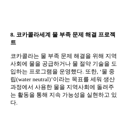
8. 코카콜라세계 물 부족 문제 해결 프로젝
트
코카콜라는 물 부족 문제 해결을 위해 지역
사회에 물을 공급하거나 물 절약 기술을 도
입하는 프로그램을 운영했다. 또한, ‘물 중
립(water neutral)’이라는 목표를 세워 생산
과정에서 사용한 물을 지역사회에 돌려주
는 활동을 통해 지속 가능성을 실현하고 있
다.