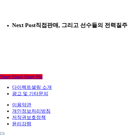
Next Post
직접판매, 그리고 선수들의 전력질주
Share
Share
Share
Pin
다이렉트셀링 소개
광고 및 기타문의
이용약관
개인정보처리방침
저작권보호정책
윤리강령