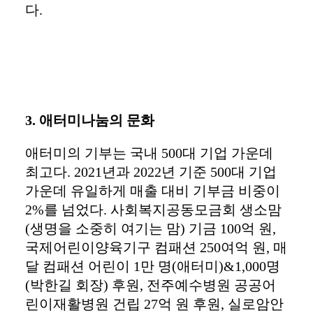
다.
3. 애터미나눔의 문화
애터미의 기부는 국내 500대 기업 가운데
최고다. 2021년과 2022년 기준 500대 기업
가운데 유일하게 매출 대비 기부금 비중이
2%를 넘었다. 사회복지공동모금회 생소맘
(생명을 소중히 여기는 맘) 기금 100억 원,
국제어린이양육기구 컴패션 250여억 원, 매
달 컴패션 어린이 1만 명(애터미)&1,000명
(박한길 회장) 후원, 전주예수병원 공공어
린이재활병원 건립 27억 원 후원, 실로암안