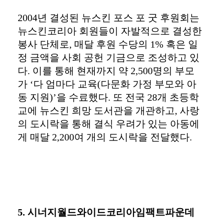
2004년 결성된 뉴스킨 포스 포 굿 후원회는
뉴스킨코리아 회원들이 자발적으로 결성한
봉사 단체로, 매달 후원 수당의 1% 혹은 일
정 금액을 사회 공헌 기금으로 조성하고 있
다. 이를 통해 현재까지 약 2,500명의 부모
가 ‘다 엄마다 교육(다문화 가정 부모와 아
동 지원)’을 수료했다. 또 전국 28개 초등학
교에 뉴스킨 희망 도서관을 개관하고, 사랑
의 도시락을 통해 결식 우려가 있는 아동에
게 매달 2,200여 개의 도시락을 전달했다.
5. 시너지월드와이드코리아임팩트파운데