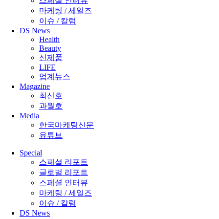
스페셜 인터뷰
마케팅 / 세일즈
이슈 / 칼럼
DS News
Health
Beauty
신제품
LIFE
업계뉴스
Magazine
최신호
과월호
Media
한국마케팅신문
유튜브
Special
스페셜 리포트
글로벌 리포트
스페셜 인터뷰
마케팅 / 세일즈
이슈 / 칼럼
DS News