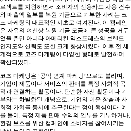
로젝트를 지원하면서 소비자의 신용카드 사용 건수
와 매출액 일부를 복원 기금으로 기부한 사례는 코
즈 마케팅의 대표적인 시초로 여겨진다. 이 캠페인
은 자유의 여신상 복원 기금 모금에 큰 성공을 거두
었을 뿐만 아니라 아메리칸 익스프레스의 브랜드
인지도와 신뢰도 또한 크게 향상시켰다. 이후 전 세
계적으로 코즈 마케팅이 다양한 형태로 발전하며
확산되었다.
코즈 마케팅은 ‘공익 연계 마케팅’으로도 불리며,
기업이 제품이나 서비스의 판매를 특정 사회적 목
적과 연결하는 활동이다. 단순한 자선 활동이나 기
부와는 차별화된 개념으로, 기업의 이윤 창출과 사
회적 가치를 동시에 추구한다는 점이 핵심이다. 예
를 들어, 특정 제품 판매 수익의 일부를 기부하거나,
환경 보호를 위한 캠페인에 소비자를 참여시키는
방식 등이 대표적이다.