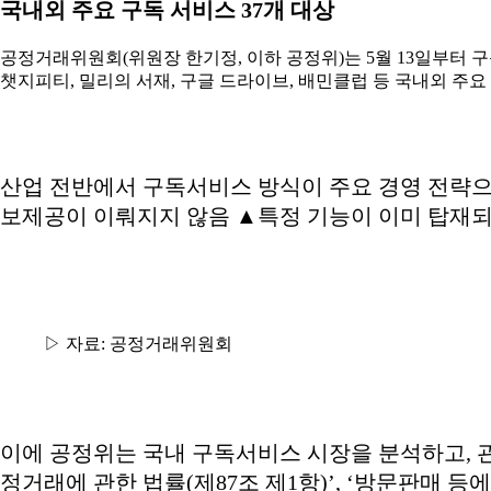
국내외 주요 구독 서비스 37개 대상
공정거래위원회(위원장 한기정, 이하 공정위)는 5월 13일부터 
챗지피티, 밀리의 서재, 구글 드라이브, 배민클럽 등 국내외 주요
산업 전반에서 구독서비스 방식이 주요 경영 전략으로
보제공이 이뤄지지 않음 ▲특정 기능이 이미 탑재되
▷ 자료: 공정거래위원회
이에 공정위는 국내 구독서비스 시장을 분석하고, 관
정거래에 관한 법률(제87조 제1항)’, ‘방문판매 등에