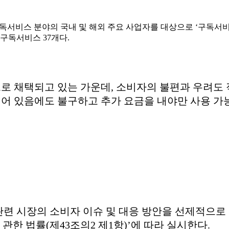
구독서비스 분야의 국내 및 해외 주요 사업자를 대상으로 ‘구독서
 구독서비스 37개다.
 채택되고 있는 가운데, 소비자의 불편과 우려도 적
어 있음에도 불구하고 추가 요금을 내야만 사용 가
련 시장의 소비자 이슈 및 대응 방안을 선제적으로 
 관한 법률(제43조의2 제1항)’에 따라 실시한다.