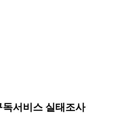
 구독서비스 실태조사