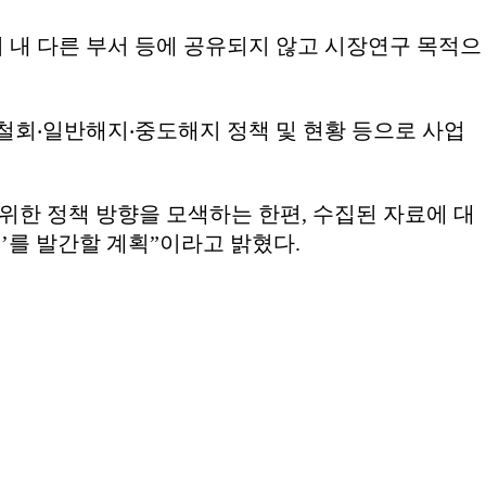
위 내 다른 부서 등에 공유되지 않고 시장연구 목적으
철회‧일반해지‧중도해지 정책 및 현황 등으로 사업
위한 정책 방향을 모색하는 한편, 수집된 자료에 대
’를 발간할 계획”이라고 밝혔다.