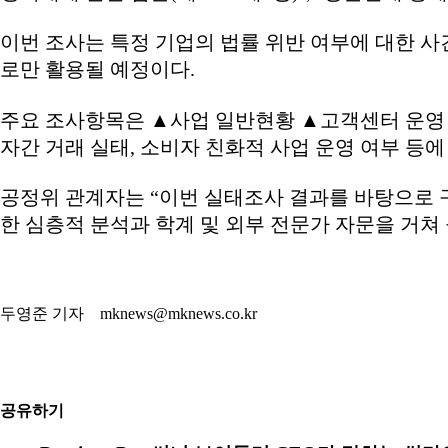
이번 조사는 특정 기업의 법률 위반 여부에 대한 사
로만 활용될 예정이다.
주요 조사항목은 ▲사업 일반현황 ▲고객센터 운영 
자간 거래 실태, 소비자 친화적 사업 운영 여부 등
공정위 관계자는 “이번 실태조사 결과를 바탕으로 
한 심층적 분석과 학계 및 외부 전문가 자문을 거쳐
두영준 기자 mknews@mknews.co.kr
공유하기