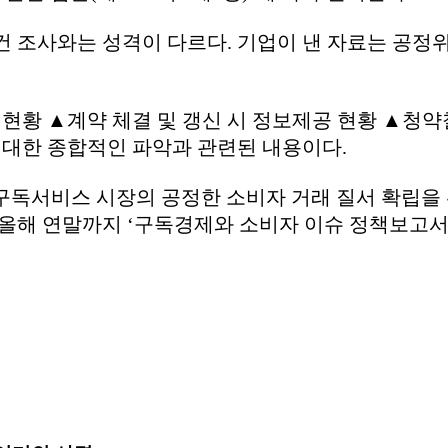
건 조사와는 성격이 다르다. 기업이 낸 자료는 공정
현황 ▲계약 체결 및 갱신 시 정보제공 현황 ▲청약
에 대한 종합적인 파악과 관련된 내용이다.
구독서비스 시장의 공정한 소비자 거래 질서 확립을 
 올해 연말까지 ‘구독경제와 소비자 이슈 정책보고서