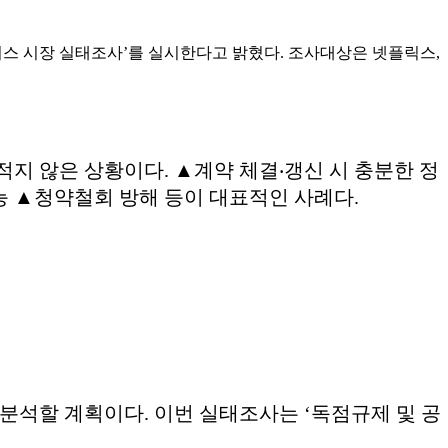
비스 시장 실태조사’를 실시한다고 밝혔다. 조사대상은 넷플릭스,
지 않은 상황이다. ▲계약 체결‧갱신 시 충분한 정
능 ▲청약철회 방해 등이 대표적인 사례다.
분석할 계획이다. 이번 실태조사는 ‘독점규제 및 공