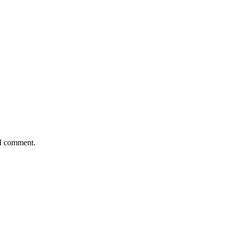
 I comment.