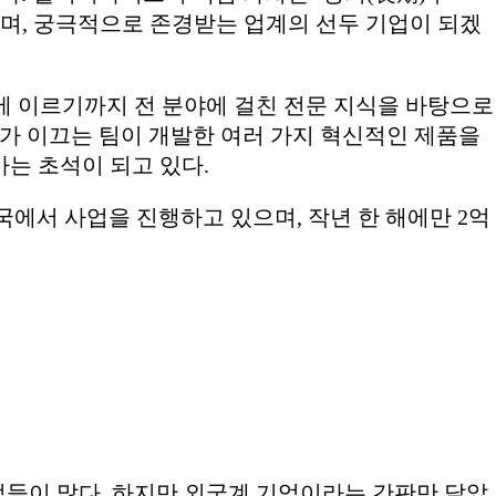
하며, 궁극적으로 존경받는 업계의 선두 기업이 되겠
품에 이르기까지 전 분야에 걸친 전문 지식을 바탕으로
그가 이끄는 팀이 개발한 여러 가지 혁신적인 제품을
는 초석이 되고 있다.
에서 사업을 진행하고 있으며, 작년 한 해에만 2억
들이 많다. 하지만 외국계 기업이라는 간판만 달았