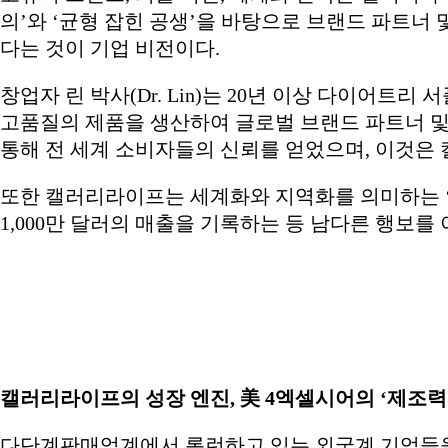
의’와 ‘균형 잡힌 공생’을 바탕으로 브랜드 파트너
다는 것이 기업 비전이다.
창업자 린 박사(Dr. Lin)는 20년 이상 다이어
고품질의 제품을 생산하여 글로벌 브랜드 파트너 및
통해 전 세계 소비자들의 신뢰를 얻었으며, 이것은
또한 캘러리라이프는 세계화와 지역화를 의미하는 ‘글
1,000만 달러의 매출을 기록하는 등 남다른 행보를
캘러리라이프의 성장 엔진, 美 4엑셀시어의 ‘제조력
다단계판매업계에서 롱런하고 있는 외국계 기업들을 