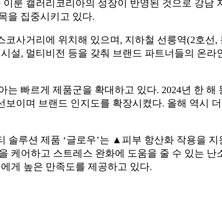
 이룬 캘러리코리아의 성장이 반영된 것으로 강남 
목을 집중시키고 있다.
스코사거리에 위치해 있으며, 지하철 선릉역(2호선,
출 시설, 멀티비전 등을 갖춰 브랜드 파트너들의 온라
아는 빠르게 제품군을 확대하고 있다. 2024년 한 해
 선보이며 브랜드 인지도를 확장시켰다. 올해 역시 
티 솔루션 제품 ‘글로우’는 ▲피부 항산화 작용을 
 케어하고 스트레스 완화에 도움을 줄 수 있는 난
에게 높은 만족도를 제공하고 있다.