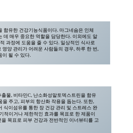
을 함유한 건강기능식품이다. 마그네슘은 인체
 데 매우 중요한 역할을 담당한다. 이외에도 알
적 과정에 도움을 줄 수 있다. 일상적인 식사로
영양 관리가 어려운 사람들의 경우, 하루 한 번,
이 될 수 있다.
추출물, 비타민C, 난소화성말토덱스트린을 함유
을 주고, 피부의 항산화 작용을 돕는다. 또한,
식이섬유를 통한 장 건강 관리 및 스트레스 완
단기적이거나 제한적인 효과를 목표로 한 제품이
것을 목표로 피부 건강과 전반적인 이너뷰티를 고