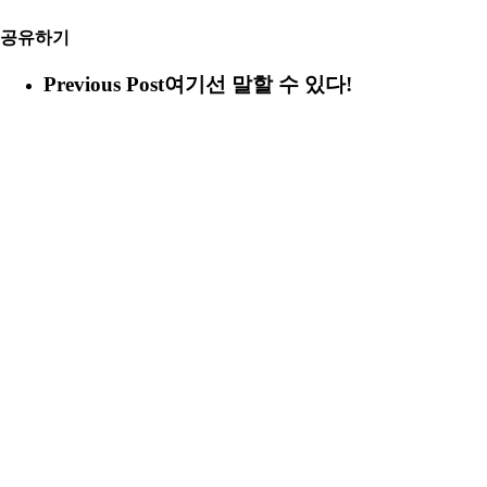
공유하기
Previous Post
여기선 말할 수 있다!