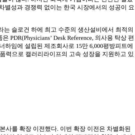
의 차별성과 경쟁력 없이는 한국 시장에서의 성공이 요
Care)’라는 슬로건 하에 최고 수준의 생산설비에서 최적의
sicians’ Desk Reference, 의사용 탁상 편
 에너하임에 설립된 제조회사로 15만 6,000평방피트에
 제품력으로 캘러리라이프의 고속 성장을 지원하고 있
 본사를 확장 이전했다. 이번 확장 이전은 차별화된