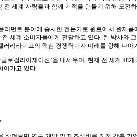
 및 전 세계 사람들과 함께 기적을 만들기 위해 도전
트리 서플리먼트 분야에 종사한 전문가로 원료에서 완제
 전 세계 소비자들에게 전달하고 있다. 린 박사와 
 캘러리라이프의 핵심 경쟁력이자 미래를 향해 나아가
로컬라이제이션’을 내세우며, 현재 전 세계 48개국
 이어가고 있다.
’
살펴보면 연구·개발 및 제조설비를 직접 갖춘 기업