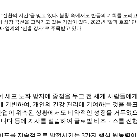
 ‘전환의 시간’을 맞고 있다. 불황 속에서도 반등의 기회를 노리
 성장 곡선을 그려가고 있는 기업이 있다. 2023년 ‘알파 호프’
매업계의 ‘신흥 강자’로 주목받고 있다.
여 세포 노화 방지에 중점을 두고 전 세계 사람들에
에 기반하여, 개인의 건강 관리에 기여하는 것을 목표
산업이 위축된 상황에서도 비약적인 성장을 거두었으며
질, 캐나다 등에 지사를 설립하여 글로벌 비즈니스를 진
라이프를 지속적으로 발전시키는 3가지 핵심 원동력이