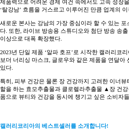
제품력으로 어려운 경제 여건 속에서도 고속 성장을
‘탈강남’ 흐름을 거스르고 이루어진 만큼 업계의 이
새로운 본사는 강남의 가장 중심이라 할 수 있는 포
다. 또한, 라이브 방송용 스튜디오와 첨단 방송 송
이상으로 대폭 확장했다.
2023년 단일 제품 ‘알파 호프’로 시작한 캘러리코리
보더 너리싱 마스크, 글로우와 같은 제품을 연달아
있다.
특히, 피부 건강은 물론 장 건강까지 고려한 이너뷰
할을 하는 효모추출물과 클로렐라추출물 ▲장 건강을
품으로 뷰티와 건강을 동시에 챙기고 싶은 소비자들
캘러리코리아의 베스트셀러를 소개합니다!