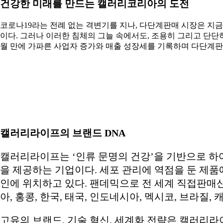
건강한 미래를 만드는 캘러리코리아의 도전
코로나19라는 전례 없는 격변기를 지나, 다단계판매 시장은 지금
이다. 그러나 이러한 침체의 그늘 속에서도, 조용히 그리고 단단히
월 만에 가파른 사업자 증가와 매출 성장세를 기록하며 다단계판
캘러리라이프의 브랜드 DNA
캘러리라이프는 ‘인류 문명의 건강’을 기반으로 하
을 제공하는 기업이다. 세포 관리에 역점을 둔 제품
인에 위치하고 있다. 팬데믹으로 전 세계 직접판매
아, 홍콩, 한국, 태국, 인도네시아, 멕시코, 브라
고유의 브랜드, 기술 혁신, 세계화 전략은 캘러리