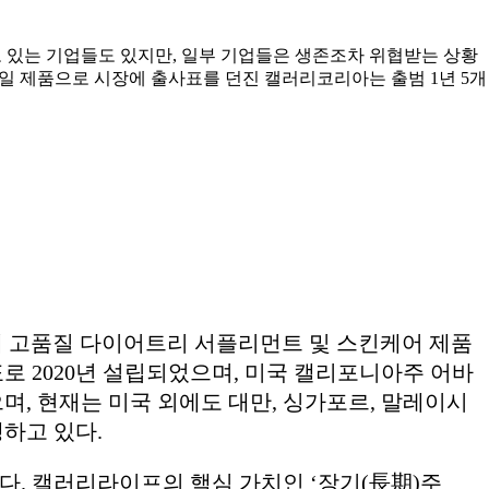
고 있는 기업들도 있지만, 일부 기업들은 생존조차 위협받는 상황
 단일 제품으로 시장에 출사표를 던진 캘러리코리아는 출범 1년 5개
게 고품질 다이어트리 서플리먼트 및 스킨케어 제품
로 2020년 설립되었으며, 미국 캘리포니아주 어바
, 현재는 미국 외에도 대만, 싱가포르, 말레이시
행하고 있다.
다. 캘러리라이프의 핵심 가치인 ‘장기(長期)주