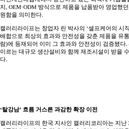
지, OEM·ODM 방식으로 제품을 납품받아 영업했
원함을 의미한다.
캘러리라이프는 창업자 린 박사의 ‘셀프케어의 시작은 세포케
배합으로 최상의 효과와 안전성을 갖춘 제품을 유통하고 있다
람)에 등재되어 이미 그 효과와 안전성이 검증됐다. 4
이르는 대규모 생산설비와 함께 제조시설이 받을 수
다.
‘탈강남’ 흐름 거스른 과감한 확장 이전
캘러리라이프의 한국 지사인 캘러리코리아는 지난 3