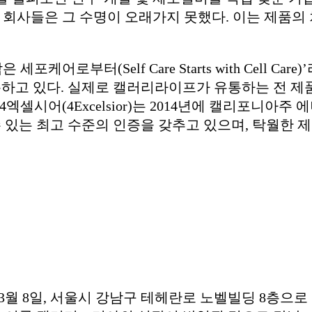
던 회사들은 그 수명이 오래가지 못했다. 이는 제품
어로부터(Self Care Starts with Cell 
. 실제로 캘러리라이프가 유통하는 전 제품은 PDR(Phy
엑셀시어(4Excelsior)는 2014년에 캘리포니아주
 있는 최고 수준의 인증을 갖추고 있으며, 탁월한
월 8일, 서울시 강남구 테헤란로 노벨빌딩 8층으로