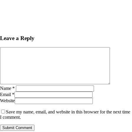
Leave a Reply
Name
*
Email
*
Website
Save my name, email, and website in this browser for the next time
I comment.