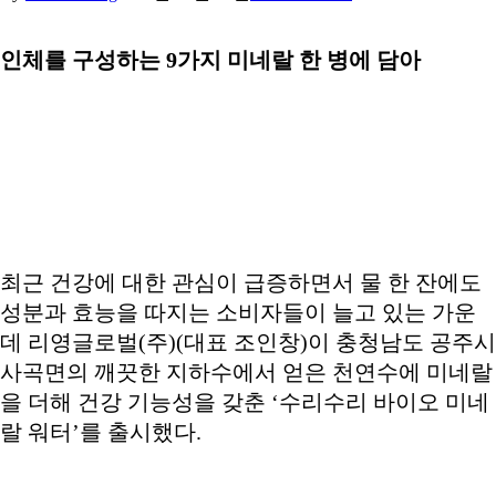
인체를 구성하는 9가지 미네랄 한 병에 담아
최근 건강에 대한 관심이 급증하면서 물 한 잔에도
성분과 효능을 따지는 소비자들이 늘고 있는 가운
데 리영글로벌(주)(대표 조인창)이 충청남도 공주시
사곡면의 깨끗한 지하수에서 얻은 천연수에 미네랄
을 더해 건강 기능성을 갖춘 ‘수리수리 바이오 미네
랄 워터’를 출시했다.