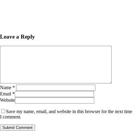
Leave a Reply
Name
*
Email
*
Website
Save my name, email, and website in this browser for the next time
I comment.