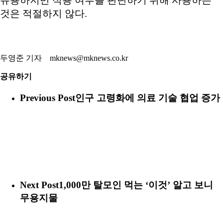
유용하지만 식용 여부를 판단하기 위해 사용하는
것은 적절하지 않다.
두영준 기자 mknews@mknews.co.kr
공유하기
Previous Post
인구 고령화에 의료 기술 협업 증가
Next Post
1,000만 탈모인 먹는 ‘이것’ 알고 보니
무용지물