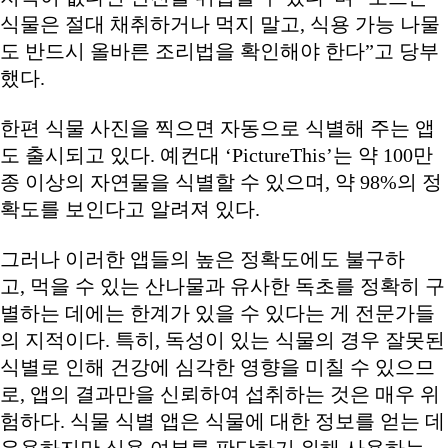
식물은 절대 채취하거나 먹지 말고, 식용 가능 나물
도 반드시 올바른 조리법을 확인해야 한다”고 당부
했다.
한편 식물 사진을 찍으면 자동으로 식별해 주는 앱
도 출시되고 있다. 예컨대 ‘PictureThis’는 약 100만
종 이상의 자연물을 식별할 수 있으며, 약 98%의 정
확도를 보인다고 알려져 있다.
그러나 이러한 앱들의 높은 정확도에도 불구하
고, 먹을 수 있는 산나물과 유사한 독초를 정확히 구
별하는 데에는 한계가 있을 수 있다는 게 전문가들
의 지적이다. 특히, 독성이 있는 식물의 경우 잘못된
식별로 인해 건강에 심각한 영향을 미칠 수 있으므
로, 앱의 결과만을 신뢰하여 섭취하는 것은 매우 위
험하다. 식물 식별 앱은 식물에 대한 정보를 얻는 데