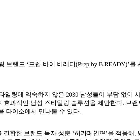
랜드 ‘프렙 바이 비레디(Prep by B.READY)
타일링에 익숙하지 않은 2030 남성들이 부담 없이 
 효과적인 남성 스타일링 솔루션을 제안한다. 브랜드
을 다이소에서 만나볼 수 있다.
결합한 브랜드 독자 성분 ‘히카페인™’을 적용해, 