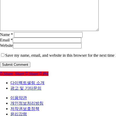
Name
*
Email
*
Website
Save my name, email, and website in this browser for the next time
Share
Share
Share
Pin
다이렉트셀링 소개
광고 및 기타문의
이용약관
개인정보처리방침
저작권보호정책
윤리강령