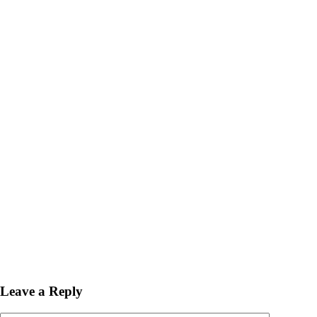
Leave a Reply