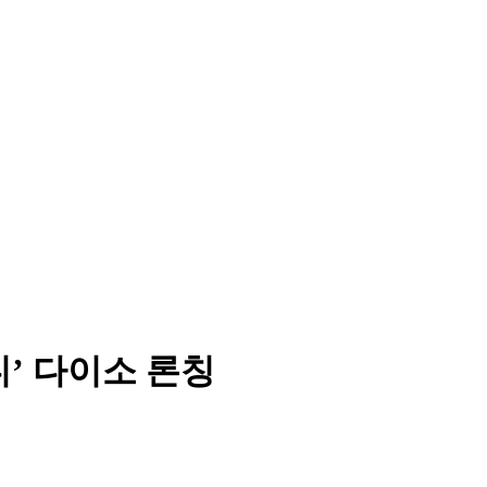
’ 다이소 론칭