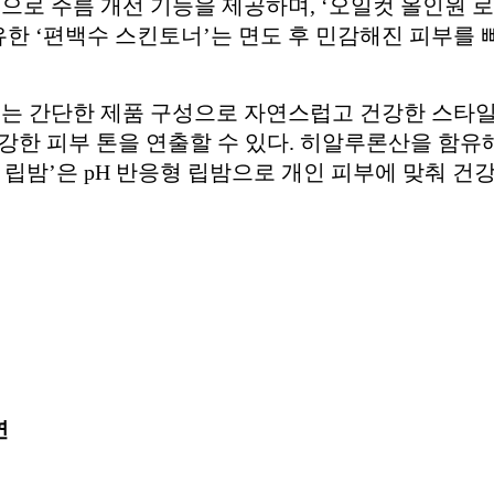
분으로 주름 개선 기능을 제공하며, ‘오일컷 올인원 
한 ‘편백수 스킨토너’는 면도 후 민감해진 피부를 
있는 간단한 제품 구성으로 자연스럽고 건강한 스타일링
강한 피부 톤을 연출할 수 있다. 히알루론산을 함유해 
색 립밤’은 pH 반응형 립밤으로 개인 피부에 맞춰 건
연