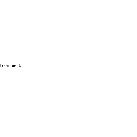
 I comment.