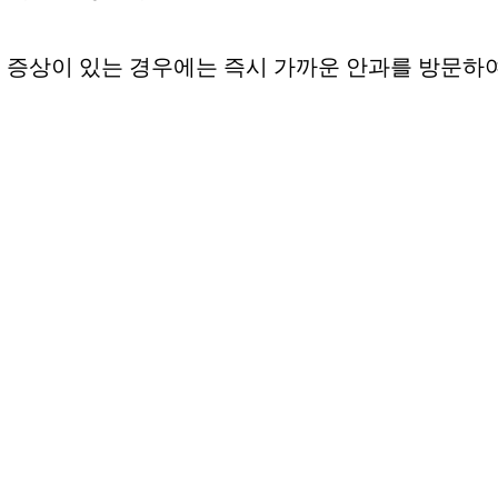
기 증상이 있는 경우에는 즉시 가까운 안과를 방문하