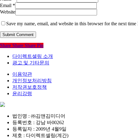
Email
*
Website
Save my name, email, and website in this browser for the next time
Share
Share
Share
Pin
다이렉트셀링 소개
광고 및 기타문의
이용약관
개인정보처리방침
저작권보호정책
윤리강령
법인명 : ㈜김앤김미디어
등록번호 : 강남 바00262
등록일자 : 2009년 4월9일
제호 : 다이렉트셀링(계간)