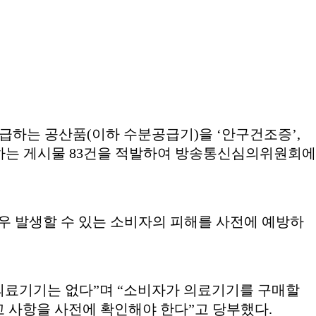
공급하는 공산품(이하 수분공급기)을 ‘안구건조증’,
게 하는 게시물 83건을 적발하여 방송통신심의위원회에
우 발생할 수 있는 소비자의 피해를 사전에 예방하
 의료기기는 없다”며 “소비자가 의료기기를 구매할
고 사항을 사전에 확인해야 한다”고 당부했다.