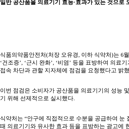
일반 공산품을 의료기기 효능·효과가 있는 것으로 
식품의약품안전처(처장 오유경, 이하 식약처)는 6월
‘건조증’, ‘근시 완화’, ‘비염’ 등을 표방하여 
접속 차단과 관할 지자체에 점검을 요청했다고 밝혔
이번 점검은 소비자가 공산품을 의료기기의 성능 및
기 위해 선제적으로 실시했다.
식약처는 “안구에 직접적으로 수분을 공급하여 눈 
때 의료기기와 유사한 효과 등을 표방하는 광고에 