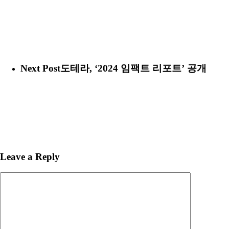
Next Post
도테라, ‘2024 임팩트 리포트’ 공개
Leave a Reply