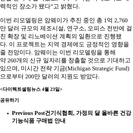
력적인 장소가 됐다”고 밝혔다.
이번 리모델링은 암웨이가 추진 중인 총 1억 2,760
만 달러 규모의 제조시설, 연구소, 오피스 전반에 걸
친 확장 및 리노베이션 계획의 일환으로 진행됐
다. 이 프로젝트는 지역 경제에도 긍정적인 영향을
줄 전망이다. 암웨이는 이번 리모델링을 통해
약 260개의 신규 일자리를 창출할 것으로 기대하고
있으며, 미시간 전략 기금(Michigan Strategic Fund)
으로부터 200만 달러의 지원도 받았다.
<
다이렉트셀링뉴스 4월 23일
>
공유하기
Previous Post
건기식협회, 가정의 달 올바른 건강
기능식품 구매법 안내