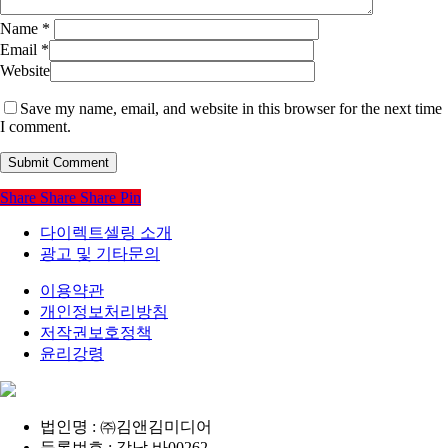
Name
*
Email
*
Website
Save my name, email, and website in this browser for the next time
I comment.
Share
Share
Share
Pin
다이렉트셀링 소개
광고 및 기타문의
이용약관
개인정보처리방침
저작권보호정책
윤리강령
법인명 : ㈜김앤김미디어
등록번호 : 강남 바00262