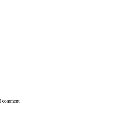
 I comment.