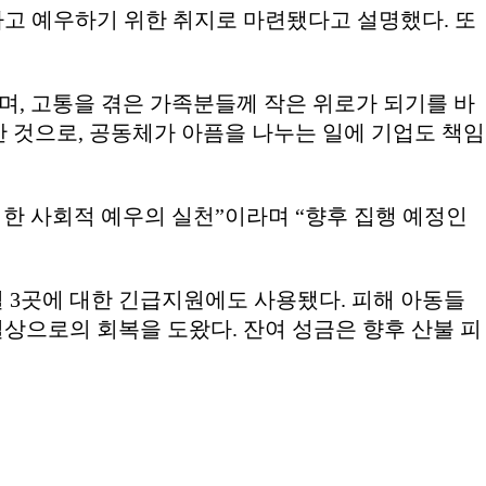
고 예우하기 위한 취지로 마련됐다고 설명했다. 또
며, 고통을 겪은 가족분들께 작은 위로가 되기를 바
 것으로, 공동체가 아픔을 나누는 일에 기업도 책임
한 사회적 예우의 실천”이라며 “향후 집행 예정인
설 3곳에 대한 긴급지원에도 사용됐다. 피해 아동들
일상으로의 회복을 도왔다. 잔여 성금은 향후 산불 피