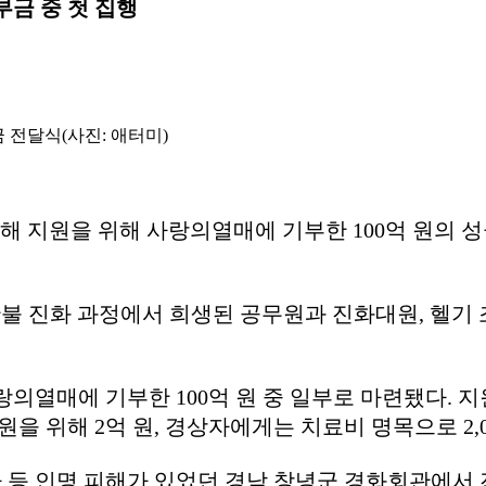
부금 중 첫 집행
 전달식(사진: 애터미)
피해 지원을 위해 사랑의열매에 기부한 100억 원의 
 진화 과정에서 희생된 공무원과 진화대원, 헬기 
의열매에 기부한 100억 원 중 일부로 마련됐다. 
원을 위해 2억 원, 경상자에게는 치료비 명목으로 2,
 등 인명 피해가 있었던 경남 창녕군 경화회관에서