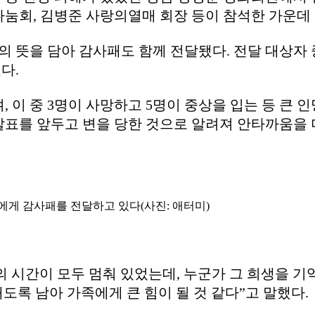
나눔회, 김병준 사랑의열매 회장 등이 참석한 가운데
 뜻을 담아 감사패도 함께 전달됐다. 전달 대상자
다.
 이 중 3명이 사망하고 5명이 중상을 입는 등 큰 
발표를 앞두고 변을 당한 것으로 알려져 안타까움을 
에게 감사패를 전달하고 있다(사진: 애터미)
의 시간이 모두 멈춰 있었는데, 누군가 그 희생을 
도록 남아 가족에게 큰 힘이 될 것 같다”고 말했다.