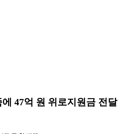
에 47억 원 위로지원금 전달