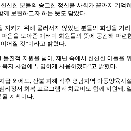
헌신한 분들의 숭고한 정신을 사회가 끝까지 기억하
함께 보완하고자 하는 뜻도 담았다.
을 지키기 위해 물러서지 않았던 분들의 희생을 기리
 마음을 모아준 애터미 회원들의 뜻에 공감해 마련한
이어질 것”이라고 밝혔다.
물질적 지원을 넘어, 재난 속에서 헌신한 이들을 위
 복지 사업에 투명하게 사용하겠다”고 밝혔다.
 지급 외에도, 산불 피해 직후 영남지역 아동양육시
 심리정서 회복 프로그램과 치료비도 함께 지원돼, 
용될 계획이다.