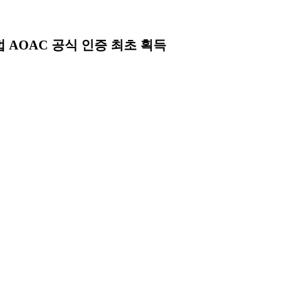
 AOAC 공식 인증 최초 획득