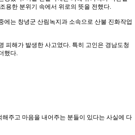
 조용한 분위기 속에서 위로의 뜻을 전했다.
 중에는 창녕군 산림녹지과 소속으로 산불 진화작업
인명 피해가 발생한 사고였다. 특히 고인은 경남도청
더했다.
기억해주고 마음을 내어주는 분들이 있다는 사실에 다