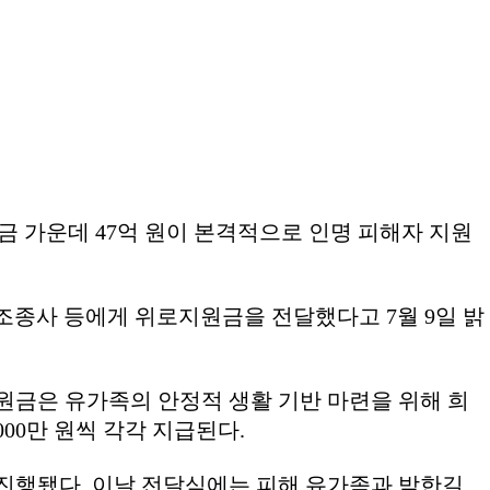
성금 가운데 47억 원이 본격적으로 인명 피해자 지원
조종사 등에게 위로지원금을 전달했다고 7월 9일 밝
지원금은 유가족의 안정적 생활 기반 마련을 위해 희
000만 원씩 각각 지급된다.
 진행됐다. 이날 전달식에는 피해 유가족과 박한길