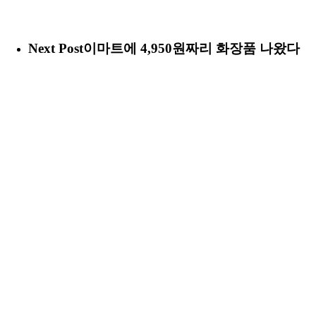
Next Post
이마트에 4,950원짜리 화장품 나왔다