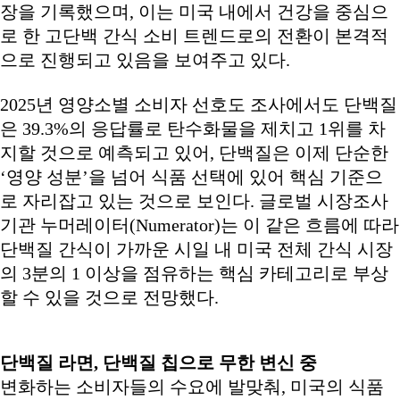
장을 기록했으며, 이는 미국 내에서 건강을 중심으
로 한 고단백 간식 소비 트렌드로의 전환이 본격적
으로 진행되고 있음을 보여주고 있다.
2025년 영양소별 소비자 선호도 조사에서도 단백질
은 39.3%의 응답률로 탄수화물을 제치고 1위를 차
지할 것으로 예측되고 있어, 단백질은 이제 단순한
‘영양 성분’을 넘어 식품 선택에 있어 핵심 기준으
로 자리잡고 있는 것으로 보인다. 글로벌 시장조사
기관 누머레이터(Numerator)는 이 같은 흐름에 따라
단백질 간식이 가까운 시일 내 미국 전체 간식 시장
의 3분의 1 이상을 점유하는 핵심 카테고리로 부상
할 수 있을 것으로 전망했다.
단백질 라면, 단백질 칩으로 무한 변신 중
변화하는 소비자들의 수요에 발맞춰, 미국의 식품