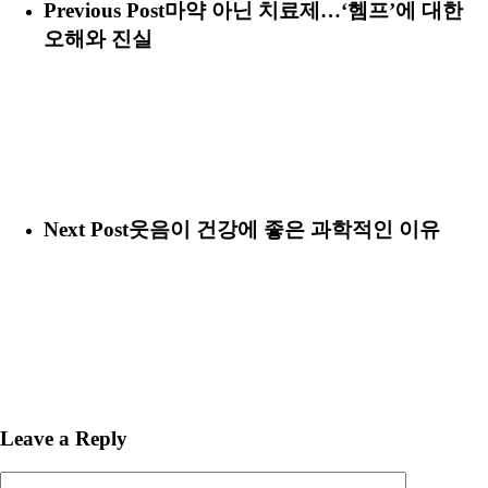
Previous Post
마약 아닌 치료제…‘헴프’에 대한
오해와 진실
Next Post
웃음이 건강에 좋은 과학적인 이유
Leave a Reply