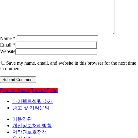
Name
*
Email
*
Website
Save my name, email, and website in this browser for the next time
I comment.
Share
Share
Share
Pin
다이렉트셀링 소개
광고 및 기타문의
이용약관
개인정보처리방침
저작권보호정책