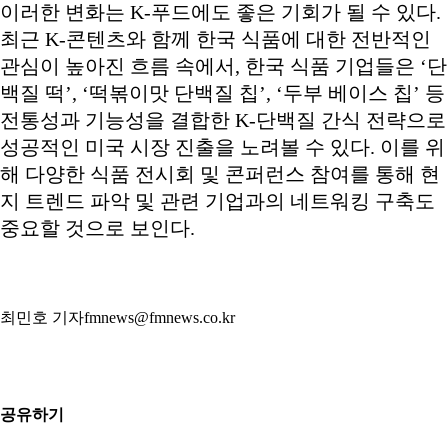
이러한 변화는 K-푸드에도 좋은 기회가 될 수 있다.
최근 K-콘텐츠와 함께 한국 식품에 대한 전반적인
관심이 높아진 흐름 속에서, 한국 식품 기업들은 ‘단
백질 떡’, ‘떡볶이맛 단백질 칩’, ‘두부 베이스 칩’ 등
전통성과 기능성을 결합한 K-단백질 간식 전략으로
성공적인 미국 시장 진출을 노려볼 수 있다. 이를 위
해 다양한 식품 전시회 및 콘퍼런스 참여를 통해 현
지 트렌드 파악 및 관련 기업과의 네트워킹 구축도
중요할 것으로 보인다.
최민호 기자fmnews@fmnews.co.kr
공유하기