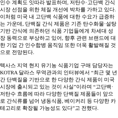
인수 계획도 잇따라 발표하며, 저탄수·고단백 간식
시장 선점을 위한 체질 개선에 박차를 가하고 있다.
이처럼 미국 내 고단백 식품에 대한 수요가 급증하
는 가운데, 단백질 간식 제품은 기존 탄수화물·설탕
기반 간식에 의존하던 식품 기업들에게 차세대 성
장 동력으로 부상하고 있어, 향후 관련 브랜드에 대
한 기업 간 인수합병 움직임 또한 더욱 활발해질 것
으로 전망된다.
텍사스 지역 현지 유기농 식품기업 구매 담당자는
KOTRA 달라스 무역관과의 인터뷰에서 “최근 몇 년
간 단백질을 기반으로 한 다양한 간식 제품이 미국
시장에 출시되고 있는 것이 사실”이라며 “고단백·
저탄수 흐름에 따라 다양한 단백질 제품들이 앞으
로 간식류를 넘어 냉동식품, 베이커리 등 다양한 카
테고리로 확장될 가능성도 있다”고 전했다.