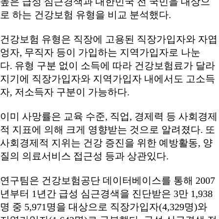
높은 급성 심근경색과 대한민국 전 국민을 대상으
로 하는 건강보험 유형을 비교 분석했다.
건강보험 유형은 직장에 고용된 직장가입자와 자엽
엉자, 무직자 등이 가입하는 지역가입자로 나눈
다. 유형 구분 없이 소득에 따라 건강보험료가 달라
지기에 직장가입자와 지역가입자 내에서도 고소득
자, 저소득자 구분이 가능하다.
이미 사망률은 교육 수준, 직업, 경제력 등 사회경제
적 지표에 의해 크게 영향받는 것으로 알려졌다. 또
사회경제적 지위는 건강 증진을 위한 예방활동, 양
질의 의료서비스 접근성 등과 상관있다.
연구팀은 건강보험공단 데이터베이스를 통해 2007
년부터 1년간 급성 심근경색을 진단받은 3만 1,938
명 중 5,971명을 대상으로 직장가입자(4,329명)와