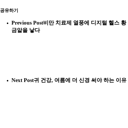
공유하기
Previous Post
비만 치료제 열풍에 디지털 헬스 황
금알을 낳다
Next Post
귀 건강, 여름에 더 신경 써야 하는 이유