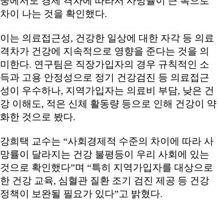
중에서도 경제 격차에 따라서 사망률이 큰 폭으로
차이 나는 것을 확인했다.
이는 의료접근성, 건강한 일상에 대한 자각 등 의료
격차가 건강에 지속적으로 영향을 준다는 것을 의
미한다. 연구팀은 직장가입자의 경우 규칙적인 소
득과 고용 안정성으로 정기 건강검진 등 의료접근
성이 우수하나, 지역가입자는 의료비 부담, 낮은 건
강 이해도, 적은 신체 활동량 등으로 인해 건강이 약
화한 것으로 봤다.
강희택 교수는 “사회경제적 수준의 차이에 따라 사
망률이 달라지는 건강 불평등이 우리 사회에 있는
것으로 확인했다”며 “특히 지역가입자를 대상으로
한 건강 교육, 심혈관 질환 조기 검진 제공 등 건강
정책이 보완될 필요가 있다”고 밝혔다.