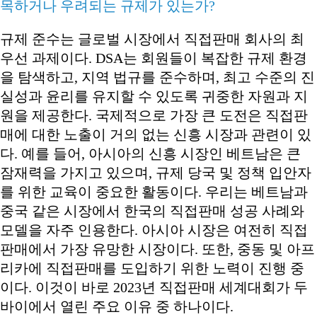
목하거나 우려되는 규제가 있는가?
규제 준수는 글로벌 시장에서 직접판매 회사의 최
우선 과제이다. DSA는 회원들이 복잡한 규제 환경
을 탐색하고, 지역 법규를 준수하며, 최고 수준의 진
실성과 윤리를 유지할 수 있도록 귀중한 자원과 지
원을 제공한다. 국제적으로 가장 큰 도전은 직접판
매에 대한 노출이 거의 없는 신흥 시장과 관련이 있
다. 예를 들어, 아시아의 신흥 시장인 베트남은 큰
잠재력을 가지고 있으며, 규제 당국 및 정책 입안자
를 위한 교육이 중요한 활동이다. 우리는 베트남과
중국 같은 시장에서 한국의 직접판매 성공 사례와
모델을 자주 인용한다. 아시아 시장은 여전히 직접
판매에서 가장 유망한 시장이다. 또한, 중동 및 아프
리카에 직접판매를 도입하기 위한 노력이 진행 중
이다. 이것이 바로 2023년 직접판매 세계대회가 두
바이에서 열린 주요 이유 중 하나이다.