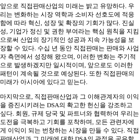
앞으로 직접판매산업의 미래는 밝고 유망하다. 우
리는 변화하는 시장 역학과 소비자 선호도에 적응
함에 따라 혁신, 성장 및 확장의 기회가 많다. 진실
성, 기업가 정신 및 권한 부여라는 핵심 원칙을 지킴
으로써 산업의 장기적인 성공과 지속 가능성을 보
장할 수 있다. 수십 년 동안 직접판매는 판매와 사업
자 측면에서 성장해 왔으며, 이러한 변화는 주기적
으로 발생하겠지만 일시적이며, 앞으로도 이러한
패턴이 계속될 것으로 예상된다. 또한 직접판매의
미래가 아시아에 있다고 믿는다.
마지막으로, 직접판매산업과 그 이해관계자의 이익
을 증진시키려는 DSA의 확고한 헌신을 강조하고
싶다. 회원, 규제 당국 및 파트너와 협력하여 우리는
도전을 극복하고 기회를 포착하며, 모든 관련자에
게 이익이 되는 번창하는 시장을 만들 수 있다. 직접
판매산업과 그 미래에 대한 DSA의 관점을 공유할