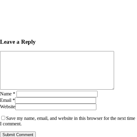
Leave a Reply
Name
*
Email
*
Website
Save my name, email, and website in this browser for the next time
I comment.