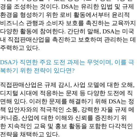
경을 조성하는 것이다. DSA는 유리한 입법 및 규제
환경을 형성하기 위한 로비 활동에서부터 윤리적
비즈니스 관행과 소비자 보호를 촉진하는 교육까지
다양한 활동에 참여한다. 간단히 말해, DSA는 미국
내 직접판매산업을 촉진하고 보호하며 관리하는 데
주력하고 있다.
DSA가 직면한 주요 도전 과제는 무엇이며, 이를 극
복하기 위한 전략이 있다면?
직접판매산업은 규제 감시, 사업 모델에 대한 오해,
디지털 시대에 적응하는 문제 등 다양한 도전에 직
면해 있다. 이러한 문제를 해결하기 위해 DSA는 정
책 입안자와의 적극적인 소통, 강력한 자율 규제 메
커니즘, 산업에 대한 이해와 신뢰를 증진하기 위
한 지속적인 교육 및 홍보 활동을 포함한 다각적인
전략을 채택하고 있다.