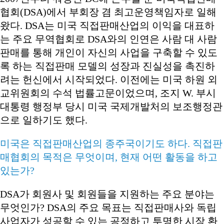
협회(DSA)에서 부회장 겸 최고운영책임자로 일해
왔다. DSA는 미국 직접판매산업의 이익을 대표하
는 주요 무역협회로 DSA와의 인연은 사람 대 사람
판매를 통해 개인이 자신의 사업을 구축할 수 있도
록 하는 직접판매 모델의 성장과 진실성을 촉진하
려는 헌신에서 시작되었다. 이전에는 미국 하원 외
교위원회의 수석 법률고문이었으며, 조지 W. 부시
대통령 행정부 당시 미국 국제개발처의 보조행정관
으로 일하기도 했다.
미국은 직접판매산업의 종주국이기도 하다. 직접판
매협회의 목적은 무엇이며, 현재 어떤 활동을 하고
있는가?
DSA가 회원사 및 회원들을 지원하는 주요 분야는
무엇인가? DSA의 주요 목표는 직접판매사와 독립
사업자가 성공할 수 있는 공정하고 투명한 시장 환