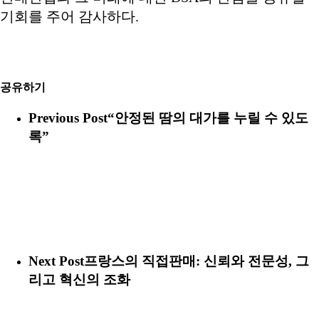
기회를 주어 감사하다.
공유하기
Previous Post
“안정된 땀의 대가를 누릴 수 있도
록”
Next Post
프랑스의 직접판매: 신뢰와 전문성, 그
리고 혁신의 조화