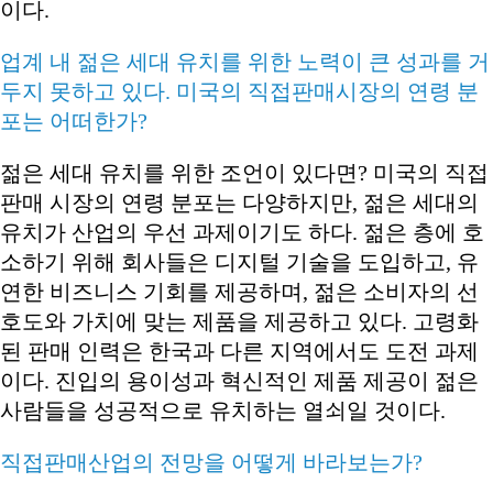
이다.
업계 내 젊은 세대 유치를 위한 노력이 큰 성과를 거
두지 못하고 있다. 미국의 직접판매시장의 연령 분
포는 어떠한가?
젊은 세대 유치를 위한 조언이 있다면? 미국의 직접
판매 시장의 연령 분포는 다양하지만, 젊은 세대의
유치가 산업의 우선 과제이기도 하다. 젊은 층에 호
소하기 위해 회사들은 디지털 기술을 도입하고, 유
연한 비즈니스 기회를 제공하며, 젊은 소비자의 선
호도와 가치에 맞는 제품을 제공하고 있다. 고령화
된 판매 인력은 한국과 다른 지역에서도 도전 과제
이다. 진입의 용이성과 혁신적인 제품 제공이 젊은
사람들을 성공적으로 유치하는 열쇠일 것이다.
직접판매산업의 전망을 어떻게 바라보는가?