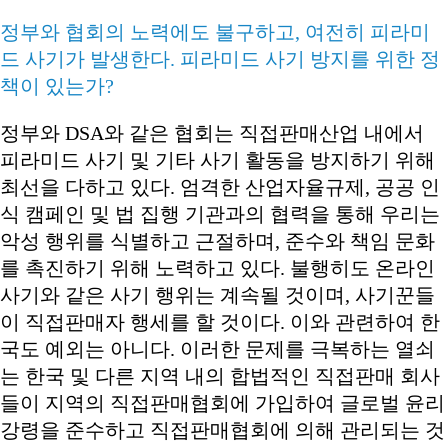
정부와 협회의 노력에도 불구하고, 여전히 피라미
드 사기가 발생한다. 피라미드 사기 방지를 위한 정
책이 있는가?
정부와 DSA와 같은 협회는 직접판매산업 내에서
피라미드 사기 및 기타 사기 활동을 방지하기 위해
최선을 다하고 있다. 엄격한 산업자율규제, 공공 인
식 캠페인 및 법 집행 기관과의 협력을 통해 우리는
악성 행위를 식별하고 근절하며, 준수와 책임 문화
를 촉진하기 위해 노력하고 있다. 불행히도 온라인
사기와 같은 사기 행위는 계속될 것이며, 사기꾼들
이 직접판매자 행세를 할 것이다. 이와 관련하여 한
국도 예외는 아니다. 이러한 문제를 극복하는 열쇠
는 한국 및 다른 지역 내의 합법적인 직접판매 회사
들이 지역의 직접판매협회에 가입하여 글로벌 윤리
강령을 준수하고 직접판매협회에 의해 관리되는 것