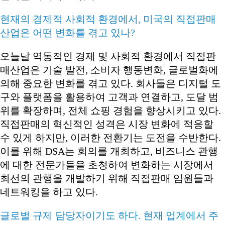
현재의 경제적 사회적 환경에서, 미국의 직접판매
산업은 어떤 변화를 겪고 있나?
오늘날 역동적인 경제 및 사회적 환경에서 직접판
매산업은 기술 발전, 소비자 행동변화, 글로벌화에
의해 중요한 변화를 겪고 있다. 회사들은 디지털 도
구와 플랫폼을 활용하여 고객과 연결하고, 도달 범
위를 확장하며, 전체 쇼핑 경험을 향상시키고 있다.
직접판매의 혁신적인 성격은 시장 변화에 적응할
수 있게 하지만, 이러한 전환기는 도전을 수반한다.
이를 위해 DSA는 회의를 개최하고, 비즈니스 관행
에 대한 전문가들을 초청하여 변화하는 시장에서
최선의 관행을 개발하기 위해 직접판매 임원들과
네트워킹을 하고 있다.
글로벌 규제 담당자이기도 하다. 현재 업계에서 주