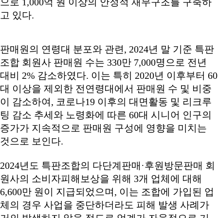
으로 1,000억 원 이상의 안정적 재무구조를 구축하
고 있다.
판매원의 연령대 분포와 관련, 2024년 말 기준 특판
조합 회원사 판매원 수는 330만 7,000명으로 전년
대비 2% 감소하였다. 이는 특히 2020년 이후부터 60
대 이상을 제외한 전연령대에서 판매원 수 및 비중
이 감소하여, 코로나19 이후의 대면활동 및 리크루
팅 감소 추세와 노령화에 따른 60대 시니어 인구의
증가가 지속적으로 판매원 구성에 영향을 미치는
것으로 보인다.
2024년도 특판조합의 다단계판매·후원방문판매 회
원사의 소비자피해보상을 위해 3개 업체에 대해
6,600만 원이 지급되었으며, 이는 조합에 가입된 업
체의 경우 사업을 중단하더라도 피해 발생 사례가
거의 발생하지 않을 정도로 업계가 자율적으로 기