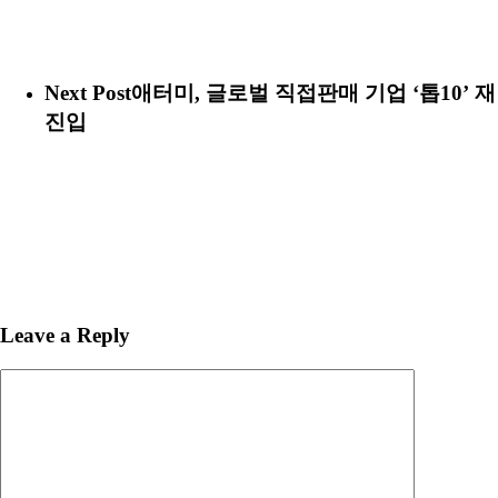
Next Post
애터미, 글로벌 직접판매 기업 ‘톱10’ 재
진입
Leave a Reply