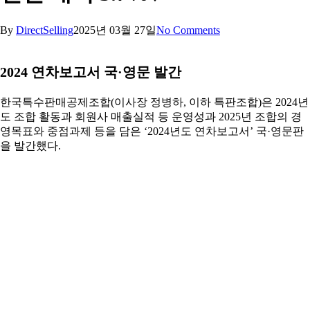
By
DirectSelling
2025년 03월 27일
No Comments
2024 연차보고서 국·영문 발간
한국특수판매공제조합(이사장 정병하, 이하 특판조합)은 2024년
도 조합 활동과 회원사 매출실적 등 운영성과 2025년 조합의 경
영목표와 중점과제 등을 담은 ‘2024년도 연차보고서’ 국·영문판
을 발간했다.