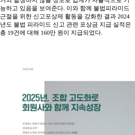
능하고 있음을 보여준다. 이와 함께 불법피라미드
근절을 위한 신고포상제 활동을 강화한 결과 2024
년도 불법 피라미드 신고 관련 포상금 지급 실적은
총 19건에 대해 160만 원이 지급되었다.