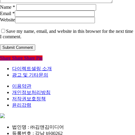
Name
*
Email
*
Website
Save my name, email, and website in this browser for the next time
I comment.
Share
Share
Share
Pin
다이렉트셀링 소개
광고 및 기타문의
이용약관
개인정보처리방침
저작권보호정책
윤리강령
법인명 : ㈜김앤김미디어
등록번호 : 강남 바00262