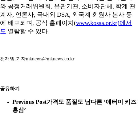
와 공정거래위원회, 유관기관, 소비자단체, 학계 관
계자, 언론사, 국내외 DSA, 외국계 회원사 본사 등
에 배포되며, 공식 홈페이지(
www.kossa.or.kr)에서
도
열람할 수 있다.
전재범 기자mknews@mknews.co.kr
공유하기
Previous Post
가격도 품질도 남다른 ‘애터미 키즈
홍삼’