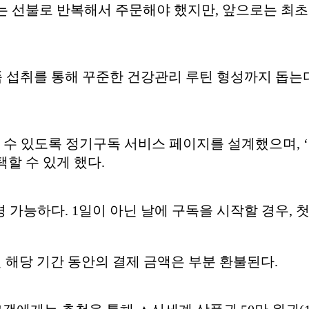
는 선불로 반복해서 주문해야 했지만, 앞으로는 최초 
품 섭취를 통해 꾸준한 건강관리 루틴 형성까지 돕는
 수 있도록 정기구독 서비스 페이지를 설계했으며, ‘
택할 수 있게 했다.
경 가능하다. 1일이 아닌 날에 구독을 시작할 경우, 첫
 해당 기간 동안의 결제 금액은 부분 환불된다.