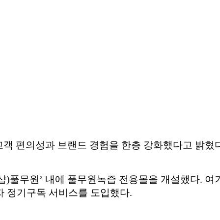
고객 편의성과 브랜드 경험을 한층 강화했다고 밝혔다
샵)풀무원’ 내에 풀무원녹즙 전용몰을 개설했다. 여
자 정기구독 서비스를 도입했다.