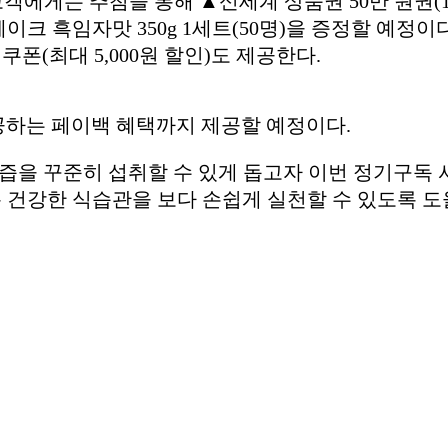
객에게는 추첨을 통해 ▲신세계 상품권 50만 원권(1
크 흑임자맛 350g 1세트(50명)을 증정할 예정이다
폰(최대 5,000원 할인)도 제공한다.
공하는 페이백 혜택까지 제공할 예정이다.
즙을 꾸준히 섭취할 수 있게 돕고자 이번 정기구독
 건강한 식습관을 보다 손쉽게 실천할 수 있도록 도