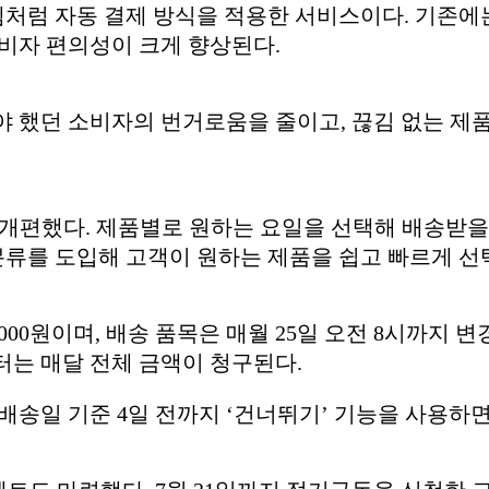
템처럼 자동 결제 방식을 적용한 서비스이다. 기존에
소비자 편의성이 크게 향상된다.
야 했던 소비자의 번거로움을 줄이고, 끊김 없는 제
면 개편했다. 제품별로 원하는 요일을 선택해 배송받을
별 분류를 도입해 고객이 원하는 제품을 쉽고 빠르게 선
000원이며, 배송 품목은 매월 25일 오전 8시까지 변
터는 매달 전체 금액이 청구된다.
배송일 기준 4일 전까지 ‘건너뛰기’ 기능을 사용하면