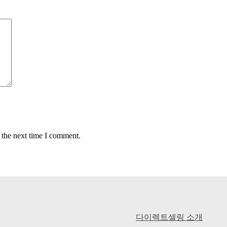
 the next time I comment.
다이렉트셀링 소개