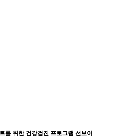
트를 위한 건강검진 프로그램 선보여