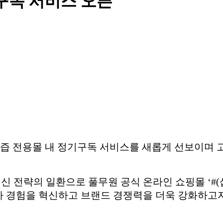
구독 서비스 오픈
즙 전용몰 내 정기구독 서비스를 새롭게 선보이며 
신 전략의 일환으로 풀무원 공식 온라인 쇼핑몰 ‘#(
자 경험을 혁신하고 브랜드 경쟁력을 더욱 강화하고