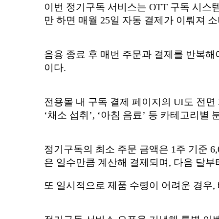
이번 정기구독 서비스는 OTT 구독 시스
만 하면 매월 25일 자동 결제가 이뤄져 
음용 종료 후 매번 주문과 결제를 반복해
이다.
전용몰 내 구독 결제 페이지의 UI도 전
‘채소 섭취’, ‘아침 음료’ 등 카테고리
정기구독의 최소 주문 금액은 1주 기준 6,
은 일수만큼 계산해 결제되며, 다음 달부
또 일시적으로 제품 수령이 어려운 경우, 