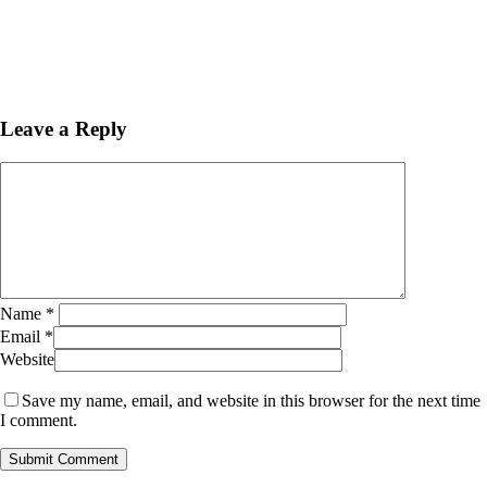
Leave a Reply
Name
*
Email
*
Website
Save my name, email, and website in this browser for the next time
I comment.