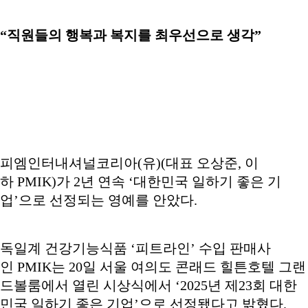
“직원들의 행복과 복지를 최우선으로 생각”
피엠인터내셔널코리아(유)(대표 오상준, 이
하 PMIK)가 2년 연속 ‘대한민국 일하기 좋은 기
업’으로 선정되는 영예를 안았다.
독일계 건강기능식품 ‘피트라인’ 수입 판매사
인 PMIK는 20일 서울 여의도 콘래드 힐튼호텔 그랜
드볼룸에서 열린 시상식에서 ‘2025년 제23회 대한
민국 일하기 좋은 기업’으로 선정됐다고 밝혔다.