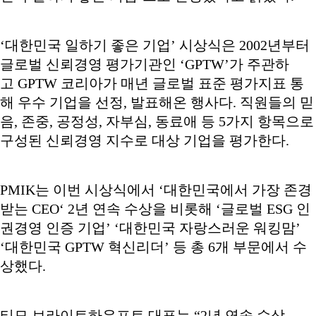
‘대한민국 일하기 좋은 기업’ 시상식은 2002년부터
글로벌 신뢰경영 평가기관인 ‘GPTW’가 주관하
고 GPTW 코리아가 매년 글로벌 표준 평가지표 통
해 우수 기업을 선정, 발표해온 행사다. 직원들의 믿
음, 존중, 공정성, 자부심, 동료애 등 5가지 항목으로
구성된 신뢰경영 지수로 대상 기업을 평가한다.
PMIK는 이번 시상식에서 ‘대한민국에서 가장 존경
받는 CEO‘ 2년 연속 수상을 비롯해 ‘글로벌 ESG 인
권경영 인증 기업’ ‘대한민국 자랑스러운 워킹맘’
‘대한민국 GPTW 혁신리더’ 등 총 6개 부문에서 수
상했다.
티모 브라이트하우프트 대표는 “2년 연속 수상