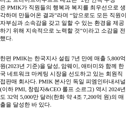
은 PMIK가 직원들의 행복과 복지를 최우선으로 생
각하며 만들어온 결과”라며 “앞으로도 모든 직원이
자부심과 소속감을 갖고 일할 수 있는 환경을 제공
하기 위해 지속적으로 노력할 것”이라고 소감을 전
했다.
한편 PMIK는 한국지사 설립 7년 만에 매출 5,800억
원(2023년 기준)을 달성, 암웨이, 애터미와 함께 한
국 네트워크 마케팅 시장을 선도하고 있는 회원직
접판매 회사다. PMIK 본사인 독일 피엠인터내셔널
(이하 PMI, 창립자&CEO 롤프 소르그) 역시 2024년
도 32억 5,000만 달러(한화 약 4조 7,200억 원)의 매
출을 달성한 바 있다.