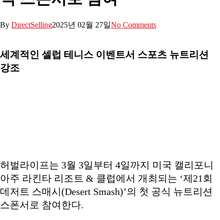
By
DirectSelling
2025년 02월 27일
No Comments
세계적인 셀럽 테니스 이벤트서 스포츠 뉴트리션
강조
허벌라이프는 3월 3일부터 4일까지 미국 캘리포니
아주 라킨타 리조트 & 클럽에서 개최되는 ‘제21회
데저트 스매시(Desert Smash)’의 첫 공식 뉴트리션
스폰서로 참여한다.