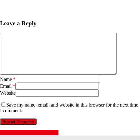
Leave a Reply
Name
*
Email
*
Website
Save my name, email, and website in this browser for the next time
I comment.
Share
Share
Share
Pin