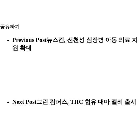
공유하기
Previous Post
뉴스킨, 선천성 심장병 아동 의료 지
원 확대
Next Post
그린 컴퍼스, THC 함유 대마 젤리 출시