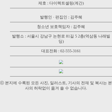
제호 : 다이렉트셀링(계간)
발행인 · 편집인 : 김주혜
청소년 보호책임자 : 김주혜
발행소 : 서울시 강남구 논현로 81길 5 2층(역삼동 나래빌
딩)
대표전화 : 02-555-3161
ⓒ 본지에 수록된 모든 사진, 일러스트, 기사의 전재 및 복사는 본
사의 허락없이 옮겨 쓸 수 없습니다.