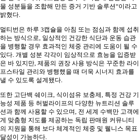
물 성분들을 조합해 만든 증거 기반 솔루션”이라고
밝혔다.
멀티번은 하루 3캡슐을 아침 또는 점심과 함께 섭취
하는 방식으로, 일상적인 건강한 식단과 운동 습관
을 병행할 경우 효과적인 체중 관리에 도움이 될 수
있다. 개별 성분 각각이 임상적으로 효능을 입증받
은 바 있지만, 제품의 권장 사용 방식은 꾸준한 라이
프스타일 관리와 병행했을 때 더욱 시너지 효과를
낼 수 있도록 설계됐다.
또한 고단백 쉐이크, 식이섬유 보충제, 특정 건강 기
능성 제품 등 허벌라이프의 다양한 뉴트리션 솔루
션과 함께 사용할 수 있으며, 전 세계 수백만 고객에
게 맞춤형 지도를 제공하는 독립 판매원 커뮤니티
의 지원을 통해 보다 체계적인 체중 및 웰니스 목표
달성이 가능하다.