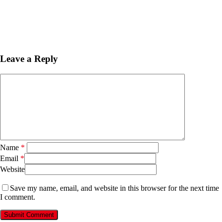
Leave a Reply
Name
*
Email
*
Website
Save my name, email, and website in this browser for the next time
I comment.