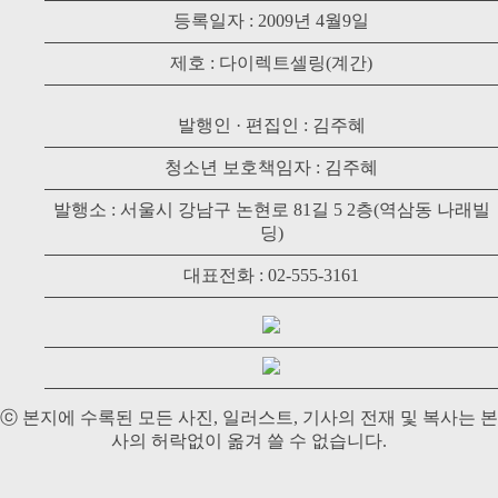
등록일자 : 2009년 4월9일
제호 : 다이렉트셀링(계간)
발행인 · 편집인 : 김주혜
청소년 보호책임자 : 김주혜
발행소 : 서울시 강남구 논현로 81길 5 2층(역삼동 나래빌
딩)
대표전화 : 02-555-3161
ⓒ 본지에 수록된 모든 사진, 일러스트, 기사의 전재 및 복사는 본
사의 허락없이 옮겨 쓸 수 없습니다.