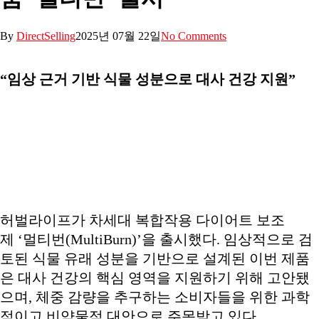
By
DirectSelling
2025년 07월 22일
No Comments
“임상 근거 기반 식물 성분으로 대사 건강 지원”
허벌라이프가 차세대 복합작용 다이어트 보조
제 ‘멀티번(MultiBurn)’을 출시했다. 임상적으로 검
토된 식물 유래 성분을 기반으로 설계된 이번 제품
은 대사 건강의 핵심 영역을 지원하기 위해 고안됐
으며, 체중 감량을 추구하는 소비자들을 위한 과학
적이고 비약물적 대안으로 주목받고 있다.