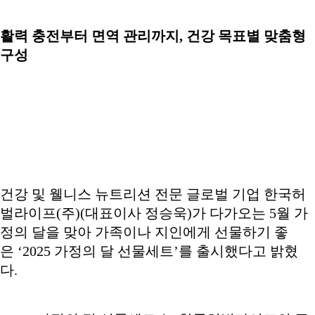
활력 충전부터 면역 관리까지, 건강 목표별 맞춤형
구성
건강 및 웰니스 뉴트리션 전문 글로벌 기업 한국허
벌라이프(주)(대표이사 정승욱)가 다가오는 5월 가
정의 달을 맞아 가족이나 지인에게 선물하기 좋
은 ‘2025 가정의 달 선물세트’를 출시했다고 밝혔
다.