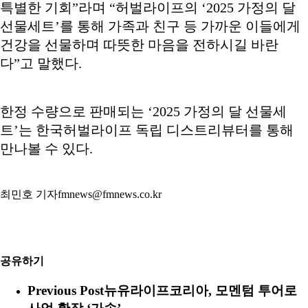
특별한 기회”라며 “허벌라이프의 ‘2025 가정의 달
선물세트’를 통해 가족과 친구 등 가까운 이들에게
건강을 선물하며 따뜻한 마음을 전하시길 바란
다”고 말했다.
한정 수량으로 판매되는 ‘2025 가정의 달 선물세
트’는 한국허벌라이프 독립 디스트리뷰터를 통해
만나볼 수 있다.
최민호 기자fmnews@fmnews.co.kr
공유하기
Previous Post
뉴유라이프코리아, 모멘텀 투어로