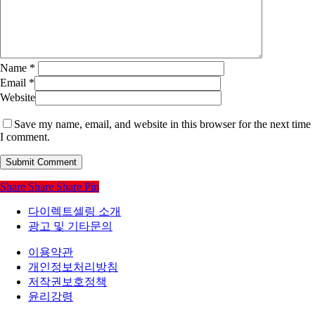
Name
*
Email
*
Website
Save my name, email, and website in this browser for the next time
I comment.
Share
Share
Share
Pin
다이렉트셀링 소개
광고 및 기타문의
이용약관
개인정보처리방침
저작권보호정책
윤리강령