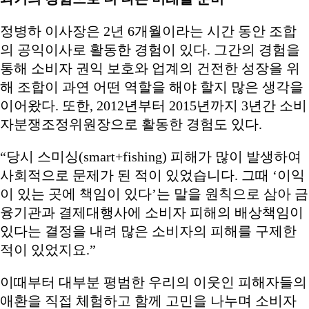
정병하 이사장은 2년 6개월이라는 시간 동안 조합
의 공익이사로 활동한 경험이 있다. 그간의 경험을
통해 소비자 권익 보호와 업계의 건전한 성장을 위
해 조합이 과연 어떤 역할을 해야 할지 많은 생각을
이어왔다. 또한, 2012년부터 2015년까지 3년간 소비
자분쟁조정위원장으로 활동한 경험도 있다.
“당시 스미싱(smart+fishing) 피해가 많이 발생하여
사회적으로 문제가 된 적이 있었습니다. 그때 ‘이익
이 있는 곳에 책임이 있다’는 말을 원칙으로 삼아 금
융기관과 결제대행사에 소비자 피해의 배상책임이
있다는 결정을 내려 많은 소비자의 피해를 구제한
적이 있었지요.”
이때부터 대부분 평범한 우리의 이웃인 피해자들의
애환을 직접 체험하고 함께 고민을 나누며 소비자