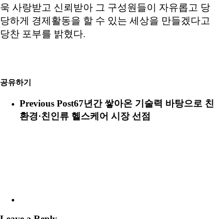
욱 사랑받고 신뢰받아 그 구성원들이 자유롭고 당
당하게 경제활동을 할 수 있는 세상을 만들겠다고
당찬 포부를 밝혔다.
공유하기
Previous Post
67년간 쌓아온 기술력 바탕으로 친
환경·친인류 헬스케어 시장 선점
Leave a Reply