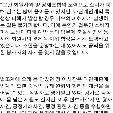
“그간 회원사와 양 공제조합의 노력으로 소비자 피
해 건수는 많이 줄어들고 있지만, 다단계업계의 특
성상 피해가 발생할 경우 다수의 피해자가 발생하
는 일은 불가피합니다. 이에 본연의 업무인 소비자
피해보상과 피해 예방 등의 업무에 충실하면서 동
시에 회원사의 경제적 지위 향상을 위해 노력하고
있습니다. 조합을 운영하는 데 있어서도 공익을 위
한 봉사자의 자세를 잊지 않을 것입니다.”
법조계에 오래 몸 담았던 정 이사장은 다단계판매
업계의 오랜 숙원인 규제 완화와 합리적 개선을 풀
어낼 수 있는 적임자로 평가받고 있다. 검사로 공직
에 몸 담은 세월도 길지만, 이후 변호사로서 민.형사
사건, 공정거래사건, 행정 관련 사건 등을 수행하면
서 우리나라 기업 운영에 대한 애로사항도 제대로