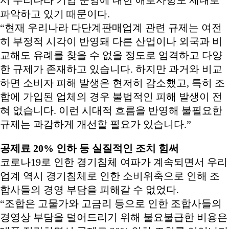
파악하고 있기 때문이다.
“현재 우리나라 다단계판매업계 관련 규제는 여전
히 부정적 시각이 반영돼 다른 산업이나 외국과 비
교해도 유례를 찾을 수 없을 정도로 엄격하고 다양
한 규제가 존재하고 있습니다. 하지만 과거와 비교
하면 소비자 피해 발생은 현저히 감소했고, 특히 조
합에 가입된 업체의 경우 불법적인 피해 발생이 전
혀 없습니다. 이런 시대적 흐름을 반영해 불필요한
규제는 과감하게 개선할 필요가 있습니다.”
공제료 20% 인하 등 실질적인 조치 힘써
코로나19로 인한 경기침체 여파가 계속되면서 우리
업계 역시 경기침체로 인한 소비위축으로 인해 조
합사들의 경영 부담을 피해갈 수 없었다.
“조합은 고물가와 고금리 등으로 인한 조합사들의
경영상 부담을 덜어드리기 위해 불요불급한 비용은