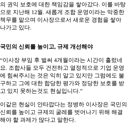
의 권익 보호에 대한 책임감을 쌓아갔다. 이를 바탕
으로 지난해 12월. 새롭게 조합 운영이라는 막중한
책무를 맡으며 이사장으로서 새로운 경험을 쌓아
나가고 있다.
국민의 신뢰를 높이고, 규제 개선해야
“이사장 부임 후 벌써 4개월이라는 시간이 흘렀네
요. 조합사들 모두 건전하고 열정적으로 기업 운영
에 힘써주시는 것은 익히 알고 있지만 그럼에도 불
구하고 그에 대한 합당한 평가와 정당한 보호를 받
고 있지 못하는것도 현실입니다.”
이같은 현실이 안타깝다는 정병하 이사장은 국민의
신뢰를 높이고 규제의 굴레를 벗어나기 위해 해결
해야 할 과제가 많다고 말한다.