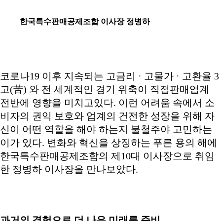
한국특수판매공제조합 이사장 정병하
코로나19 이후 지속되는 고금리 · 고물가 · 고환율 3
고(苦) 와 전 세계적인 경기 위축이 직접판매업계
전반에 영향을 미치고있다. 이런 어려움 속에서 소
비자의 권익 보호와 업계의 건전한 성장을 위해 자
신이 어떤 역할을 해야 하는지 불철주야 고민하는
이가 있다. 변화와 혁신을 상징하는 푸른 용의 해에
한국특수판매공제조합의 제10대 이사장으로 취임
한 정병하 이사장을 만나보았다.
과거의 경험으로 더 나은 미래를 준비