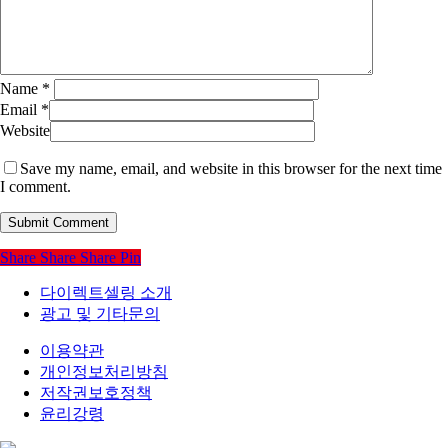
Name
*
Email
*
Website
Save my name, email, and website in this browser for the next time
I comment.
Share
Share
Share
Pin
다이렉트셀링 소개
광고 및 기타문의
이용약관
개인정보처리방침
저작권보호정책
윤리강령