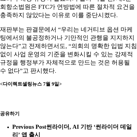
회항소법원은 FTC가 연방법에 따른 절차적 요건을
충족하지 않았다는 이유로 이를 중단시켰다.
재판부는 판결문에서 “우리는 네거티브 옵션 마케
팅에서의 불공정하거나 기만적인 관행을 지지하지
않는다”고 전제하면서도, “의회의 명확한 입법 지침
없이 사업 운영의 기준을 변화시킬 수 있는 강제적
규정을 행정부가 자체적으로 만드는 것은 허용될
수 없다”고 판시했다.
<
다이렉트셀링뉴스 7월 9일
>
공유하기
Previous Post
썬라이더, AI 기반 ‘썬라이더 데일
리’ 앱 출시