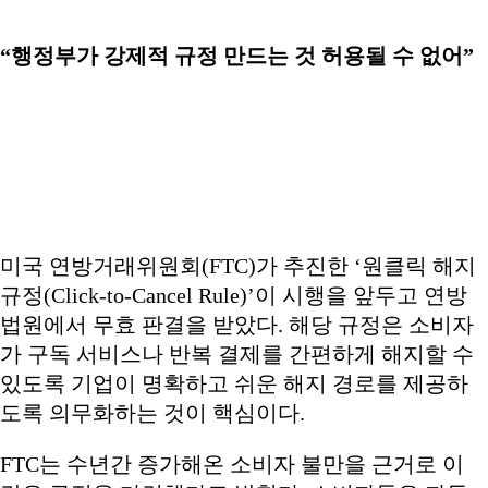
“행정부가 강제적 규정 만드는 것 허용될 수 없어”
미국 연방거래위원회(FTC)가 추진한 ‘원클릭 해지
규정(Click-to-Cancel Rule)’이 시행을 앞두고 연방
법원에서 무효 판결을 받았다. 해당 규정은 소비자
가 구독 서비스나 반복 결제를 간편하게 해지할 수
있도록 기업이 명확하고 쉬운 해지 경로를 제공하
도록 의무화하는 것이 핵심이다.
FTC는 수년간 증가해온 소비자 불만을 근거로 이