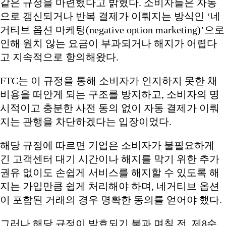
같은 규정을 마련했다고 밝혔다. 소비자들은 자동
으로 갱신되거나 반복 결제가 이뤄지는 방식인 ‘네
거티브 옵션 마케팅(negative option marketing)’으로
인해 원치 않는 요금이 부과되거나 해지가 어렵다
고 지속적으로 항의해왔다.
FTC는 이 규정을 통해 소비자가 인지하지 못한 채
비용을 떠안게 되는 구조를 방지하고, 소비자의 명
시적이고 충분한 사전 동의 없이 자동 결제가 이뤄
지는 관행을 차단하겠다는 입장이었다.
해당 규정에 따르면 기업은 소비자가 불필요하게
긴 고객센터 대기 시간이나 해지를 막기 위한 추가
권유 없이도 손쉽게 서비스를 해지할 수 있도록 해
지는 가입만큼 쉽게 처리해야 하며, 네거티브 옵션
이 포함된 거래의 경우 명확한 동의를 얻어야 했다.
그러나 해당 규정이 발효되기 불과 며칠 전, 제8순