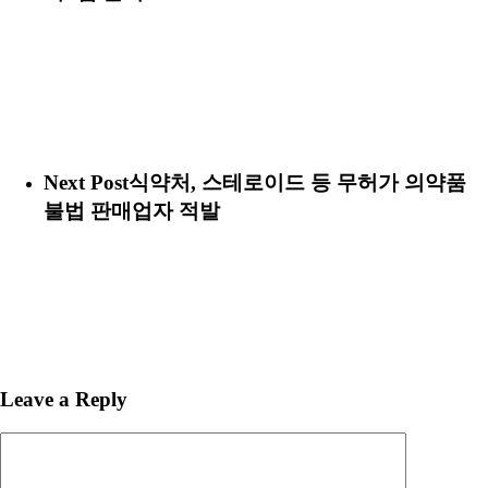
Next Post
식약처, 스테로이드 등 무허가 의약품
불법 판매업자 적발
Leave a Reply