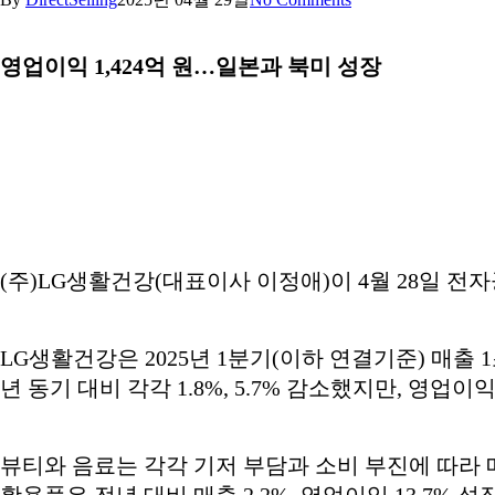
영업이익 1,424억 원…일본과 북미 성장
(주)LG생활건강(대표이사 이정애)이 4월 28일 전
LG생활건강은 2025년 1분기(이하 연결기준) 매출 1
년 동기 대비 각각 1.8%, 5.7% 감소했지만, 영업이
뷰티와 음료는 각각 기저 부담과 소비 부진에 따라
활용품은 전년 대비 매출 2.2%, 영업이익 13.7%