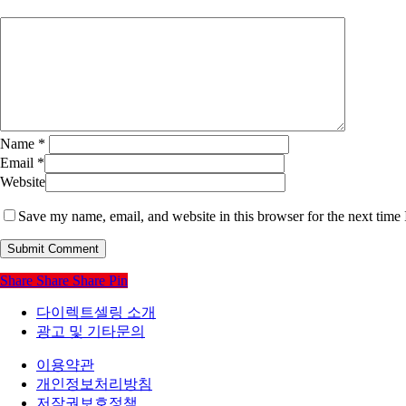
Name
*
Email
*
Website
Save my name, email, and website in this browser for the next time
Share
Share
Share
Pin
다이렉트셀링 소개
광고 및 기타문의
이용약관
개인정보처리방침
저작권보호정책