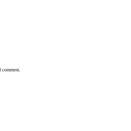
 I comment.