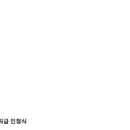
 직급 인정식