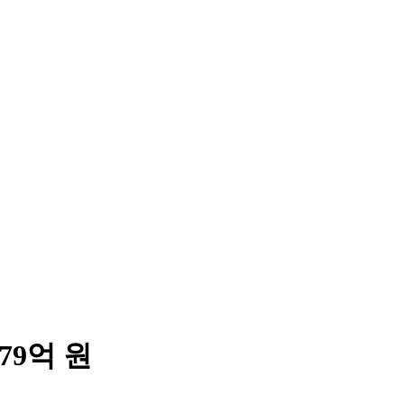
79억 원