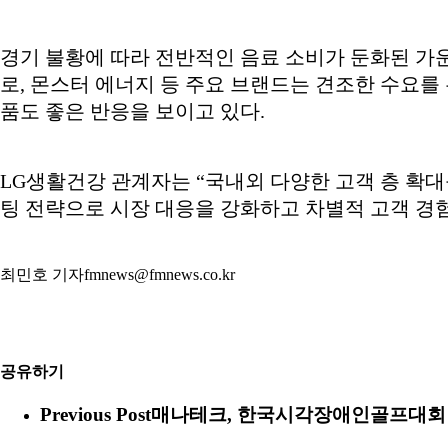
경기 불황에 따라 전반적인 음료 소비가 둔화된 가
로, 몬스터 에너지 등 주요 브랜드는 견조한 수요를 
품도 좋은 반응을 보이고 있다.
LG생활건강 관계자는 “국내외 다양한 고객 층 확대
팅 전략으로 시장 대응을 강화하고 차별적 고객 경험
최민호 기자fmnews@fmnews.co.kr
공유하기
Previous Post
매나테크, 한국시각장애인골프대회 