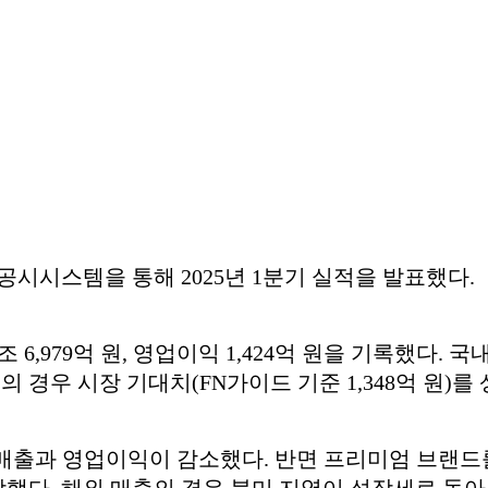
자공시시스템을 통해 2025년 1분기 실적을 발표했다.
조 6,979억 원, 영업이익 1,424억 원을 기록했다
익의 경우 시장 기대치(FN가이드 기준 1,348억 원)를
 매출과 영업이익이 감소했다. 반면 프리미엄 브랜드
 성장했다. 해외 매출의 경우 북미 지역이 성장세로 돌아