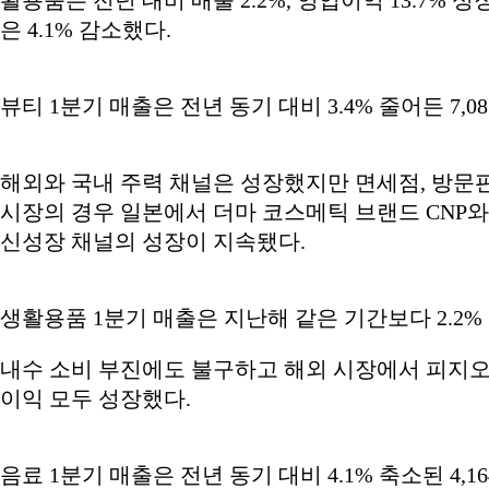
은 4.1% 감소했다.
뷰티 1분기 매출은 전년 동기 대비 3.4% 줄어든 7,0
해외와 국내 주력 채널은 성장했지만 면세점, 방문판
시장의 경우 일본에서 더마 코스메틱 브랜드 CNP와
신성장 채널의 성장이 지속됐다.
생활용품 1분기 매출은 지난해 같은 기간보다 2.2% 늘
내수 소비 부진에도 불구하고 해외 시장에서 피지오
이익 모두 성장했다.
음료 1분기 매출은 전년 동기 대비 4.1% 축소된 4,1