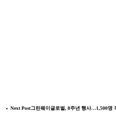
Next Post
그린웨이글로벌, 8주년 행사…1,500명