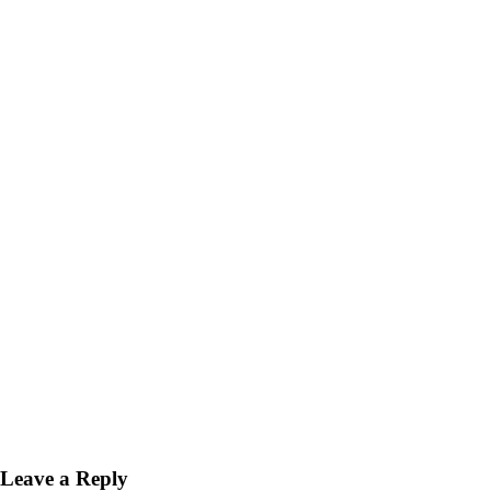
Leave a Reply