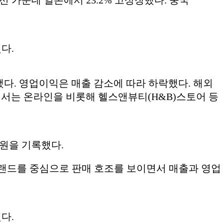
했다.
했다. 영업이익은 매출 감소에 따라 하락했다. 해외
내에서는 온라인을 비롯해 헬스앤뷰티(H&B)스토어 등
억 원을 기록했다.
브랜드를 중심으로 판매 호조를 보이면서 매출과 영업
했다.