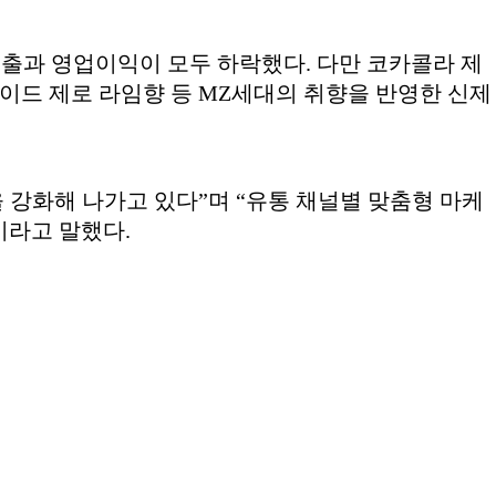
매출과 영업이익이 모두 하락했다. 다만 코카콜라 제
워에이드 제로 라임향 등 MZ세대의 취향을 반영한 신제
 강화해 나가고 있다”며 “유통 채널별 맞춤형 마케
이라고 말했다.