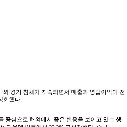
. 국내·외 경기 침체가 지속되면서 매출과 영업이익이 전
 상회했다.
를 중심으로 해외에서 좋은 반응을 보이고 있는 생
선 가운데 일본에서 23.2% 고성장했다. 중국