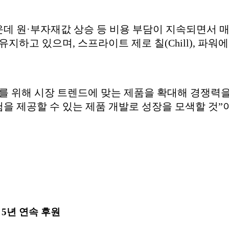
운데 원·부자재값 상승 등 비용 부담이 지속되면서 
유지하고 있으며, 스프라이트 제로 칠(Chill), 파
를 위해 시장 트렌드에 맞는 제품을 확대해 경쟁력을
을 제공할 수 있는 제품 개발로 성장을 모색할 것”
5년 연속 후원