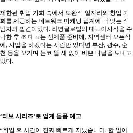
제한된 취업 기회 속에서 보완적 일자리와 창업 기
회를 제공하는 네트워크 마케팅 업계에 딱 맞는 적
임자의 발견이었다. 리영글로벌의 대표이사직을 수
락한 후 조 대표는 신제품 준비에, 지역센터 오픈식
에, 사업을 하겠다는 사람만 있다면 부산, 광주, 순
천 등을 오가며 눈코 뜰 새 없이 바쁜 나날을 보내고
있다.
‘
리보 시리즈
’
로 업계 돌풍 예고
“취임 후 시간이 진짜 빠르게 지났습니다. 할 일이