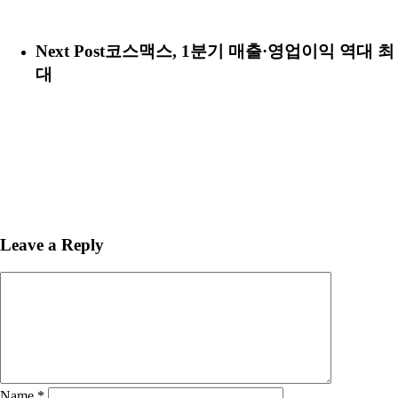
Next Post
코스맥스, 1분기 매출·영업이익 역대 최
대
Leave a Reply
Name
*