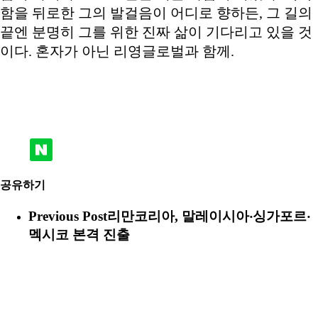
함을 뒤로한 그의 발걸음이 어디로 향하든, 그 길의
끝엔 분명히 그를 위한 진짜 삶이 기다리고 있을 것
이다. 혼자가 아닌 리영글로벌과 함께.
공유하기
Previous Post
리만코리아, 말레이시아‧싱가포르‧
멕시코 본격 진출