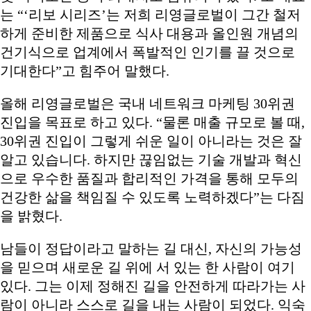
는 “‘리보 시리즈’는 저희 리영글로벌이 그간 철저
하게 준비한 제품으로 식사 대용과 올인원 개념의
건기식으로 업계에서 폭발적인 인기를 끌 것으로
기대한다”고 힘주어 말했다.
올해 리영글로벌은 국내 네트워크 마케팅 30위권
진입을 목표로 하고 있다. “물론 매출 규모로 볼 때,
30위권 진입이 그렇게 쉬운 일이 아니라는 것은 잘
알고 있습니다. 하지만 끊임없는 기술 개발과 혁신
으로 우수한 품질과 합리적인 가격을 통해 모두의
건강한 삶을 책임질 수 있도록 노력하겠다”는 다짐
을 밝혔다.
남들이 정답이라고 말하는 길 대신, 자신의 가능성
을 믿으며 새로운 길 위에 서 있는 한 사람이 여기
있다. 그는 이제 정해진 길을 안전하게 따라가는 사
람이 아니라 스스로 길을 내는 사람이 되었다. 익숙