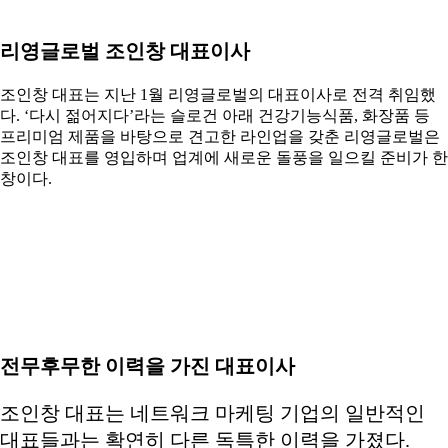
리영글로벌 조인창 대표이사
조인창 대표는 지난 1월 리영글로벌의 대표이사로 전격 취임했
다. ‘다시 젊어지다’라는 슬로건 아래 건강기능식품, 화장품 등
프리미엄 제품을 바탕으로 견고한 라인업을 갖춘 리영글로벌은
조인창 대표를 영입하며 업계에 새로운 돌풍을 일으킬 준비가 한
창이다.
전무후무한 이력을 가진 대표이사
조인창 대표는 네트워크 마케팅 기업의 일반적인
대표들과는 확연히 다른 독특한 이력을 가졌다.