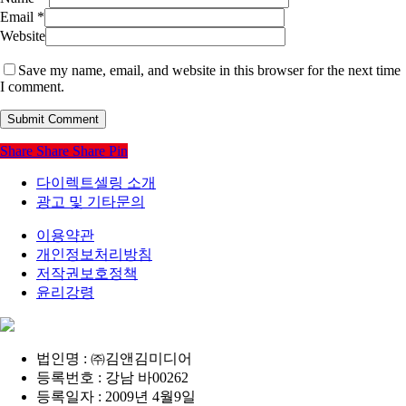
Email
*
Website
Save my name, email, and website in this browser for the next time
I comment.
Share
Share
Share
Pin
다이렉트셀링 소개
광고 및 기타문의
이용약관
개인정보처리방침
저작권보호정책
윤리강령
법인명 : ㈜김앤김미디어
등록번호 : 강남 바00262
등록일자 : 2009년 4월9일