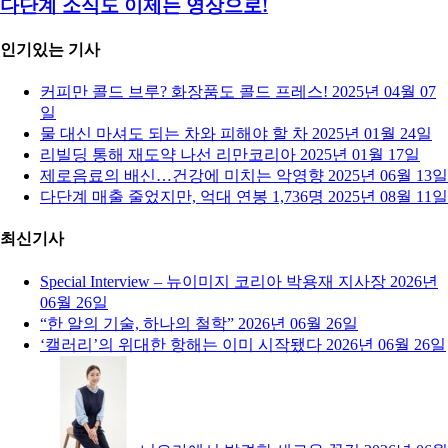
다단계 소식도 이제는 영상으로!
인기있는 기사
커피만 콜드 브루? 화장품도 콜드 프레스!
2025년 04월 07
일
물 대신 마셔도 되는 차와 피해야 할 차
2025년 01월 24일
리빌딩 통해 재도약 나선 리만코리아
2025년 01월 17일
제로음료의 배신…건강에 미치는 악영향
2025년 06월 13일
다단계 매출 줄었지만, 억대 연봉 1,736명
2025년 08월 11일
최신기사
Special Interview – 뉴이미지 코리아 박용재 지사장
2026년
06월 26일
“한 알의 기술, 하나의 철학”
2026년 06월 26일
‘캘러리’의 위대한 항해는 이미 시작됐다
2026년 06월 26일