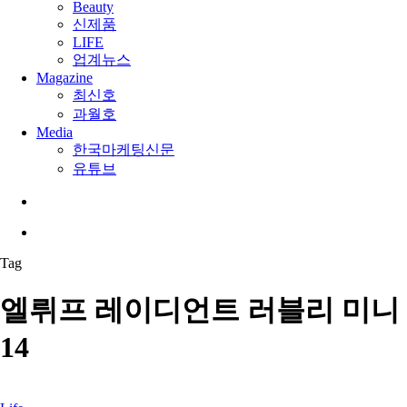
Beauty
신제품
LIFE
업계뉴스
Magazine
최신호
과월호
Media
한국마케팅신문
유튜브
search
Menu
Tag
엘뤼프 레이디언트 러블리 미니
14