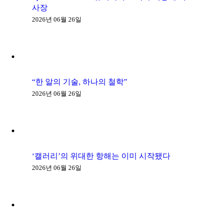
사장
2026년 06월 26일
“한 알의 기술, 하나의 철학”
2026년 06월 26일
‘캘러리’의 위대한 항해는 이미 시작됐다
2026년 06월 26일