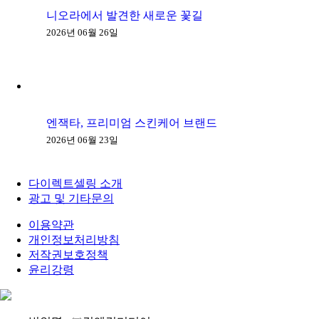
니오라에서 발견한 새로운 꽃길
2026년 06월 26일
엔잭타, 프리미엄 스킨케어 브랜드
2026년 06월 23일
다이렉트셀링 소개
광고 및 기타문의
이용약관
개인정보처리방침
저작권보호정책
윤리강령