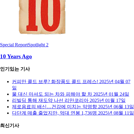
Special Report
Spotlight 2
10 Years Ago
인기있는 기사
커피만 콜드 브루? 화장품도 콜드 프레스!
2025년 04월 07
일
물 대신 마셔도 되는 차와 피해야 할 차
2025년 01월 24일
리빌딩 통해 재도약 나선 리만코리아
2025년 01월 17일
제로음료의 배신…건강에 미치는 악영향
2025년 06월 13일
다단계 매출 줄었지만, 억대 연봉 1,736명
2025년 08월 11일
최신기사