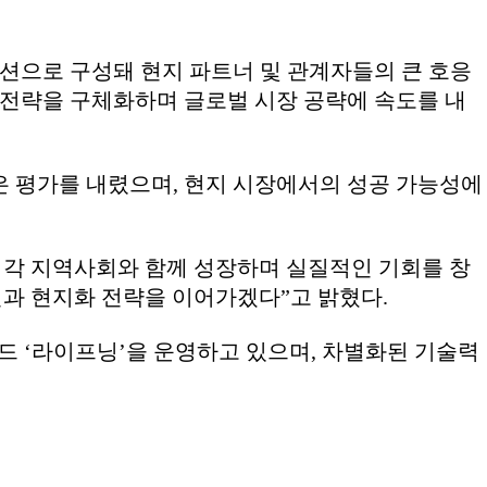
세션으로 구성돼 현지 파트너 및 관계자들의 큰 호응
 전략을 구체화하며 글로벌 시장 공략에 속도를 내
은 평가를 내렸으며, 현지 시장에서의 성공 가능성에
 각 지역사회와 함께 성장하며 실질적인 기회를 창
신과 현지화 전략을 이어가겠다”고 밝혔다.
랜드 ‘라이프닝’을 운영하고 있으며, 차별화된 기술력