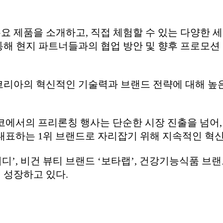
요 제품을 소개하고, 직접 체험할 수 있는 다양한 
통해 현지 파트너들과의 협업 방안 및 향후 프로모션
코리아의 혁신적인 기술력과 브랜드 전략에 대해 높
코에서의 프리론칭 행사는 단순한 시장 진출을 넘어,
를 대표하는 1위 브랜드로 자리잡기 위해 지속적인 혁
’, 비건 뷰티 브랜드 ‘보타랩’, 건강기능식품 브
 성장하고 있다.