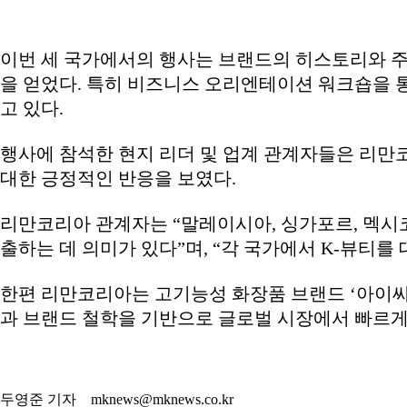
이번 세 국가에서의 행사는 브랜드의 히스토리와 주
을 얻었다. 특히 비즈니스 오리엔테이션 워크숍을 
고 있다.
행사에 참석한 현지 리더 및 업계 관계자들은 리만
대한 긍정적인 반응을 보였다.
리만코리아 관계자는 “말레이시아, 싱가포르, 멕시
출하는 데 의미가 있다”며, “각 국가에서 K-뷰티
한편 리만코리아는 고기능성 화장품 브랜드 ‘아이씨디
과 브랜드 철학을 기반으로 글로벌 시장에서 빠르게
두영준 기자 mknews@mknews.co.kr