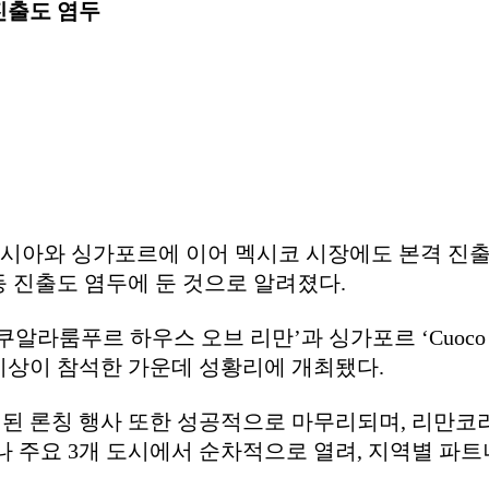
진출도 염두
시아와 싱가포르에 이어 멕시코 시장에도 본격 진출하
 등 진출도 염두에 둔 것으로 알려졌다.
알라룸푸르 하우스 오브 리만’과 싱가포르 ‘Cuoco Mid
명 이상이 참석한 가운데 성황리에 개최됐다.
진행된 론칭 행사 또한 성공적으로 마무리되며, 리만
나 주요 3개 도시에서 순차적으로 열려, 지역별 파