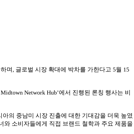
며, 글로벌 시장 확대에 박차를 가한다고 5월 15
town Network Hub’에서 진행된 론칭 행사는 비
코리아의 중남미 시장 진출에 대한 기대감을 더욱 높였
트너와 소비자들에게 직접 브랜드 철학과 주요 제품을