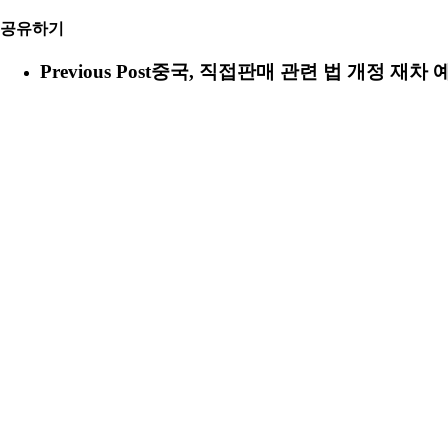
공유하기
Previous Post
중국, 직접판매 관련 법 개정 재차 