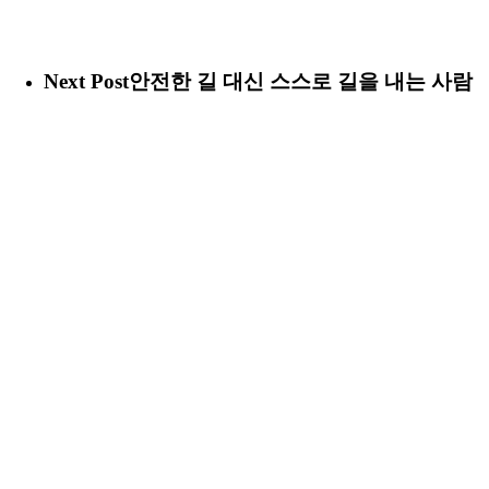
Next Post
안전한 길 대신 스스로 길을 내는 사람