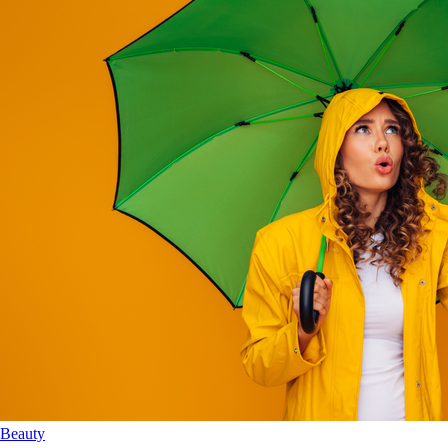
Beauty