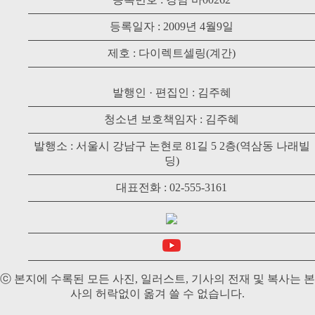
등록일자 : 2009년 4월9일
제호 : 다이렉트셀링(계간)
발행인 · 편집인 : 김주혜
청소년 보호책임자 : 김주혜
발행소 : 서울시 강남구 논현로 81길 5 2층(역삼동 나래빌
딩)
대표전화 : 02-555-3161
ⓒ 본지에 수록된 모든 사진, 일러스트, 기사의 전재 및 복사는 본
사의 허락없이 옮겨 쓸 수 없습니다.