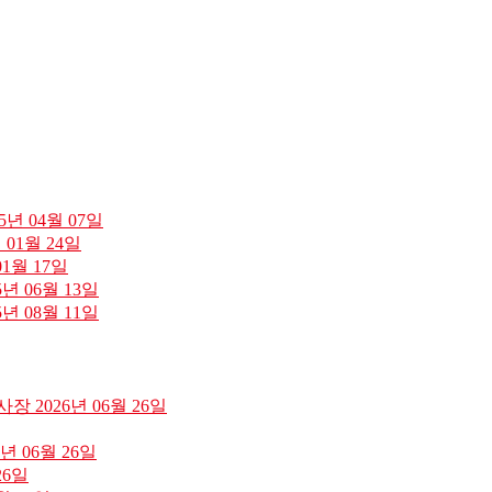
25년 04월 07일
년 01월 24일
01월 17일
5년 06월 13일
5년 08월 11일
지사장
2026년 06월 26일
6년 06월 26일
26일