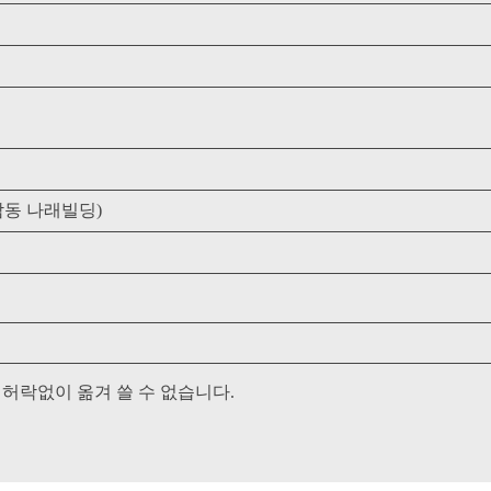
역삼동 나래빌딩)
 허락없이 옮겨 쓸 수 없습니다.