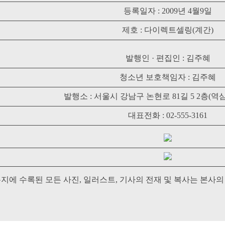
등록일자 : 2009년 4월9일
제호 : 다이렉트셀링(계간)
발행인 · 편집인 : 김주혜
청소년 보호책임자 : 김주혜
발행소 : 서울시 강남구 논현로 81길 5 2층(
대표전화 : 02-555-3161
본지에 수록된 모든 사진, 일러스트, 기사의 전재 및 복사는 본사의