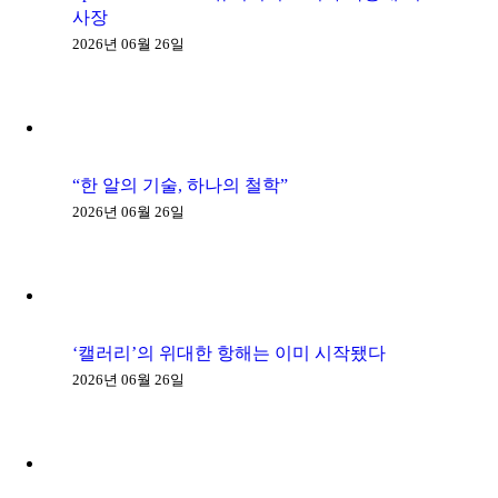
사장
2026년 06월 26일
“한 알의 기술, 하나의 철학”
2026년 06월 26일
‘캘러리’의 위대한 항해는 이미 시작됐다
2026년 06월 26일