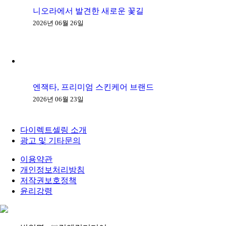
니오라에서 발견한 새로운 꽃길
2026년 06월 26일
엔잭타, 프리미엄 스킨케어 브랜드
2026년 06월 23일
다이렉트셀링 소개
광고 및 기타문의
이용약관
개인정보처리방침
저작권보호정책
윤리강령