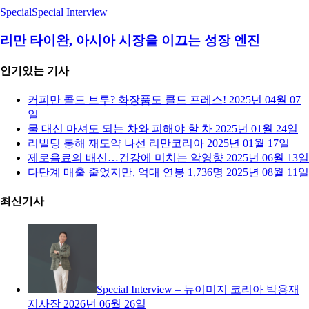
Special
Special Interview
리만 타이완, 아시아 시장을 이끄는 성장 엔진
인기있는 기사
커피만 콜드 브루? 화장품도 콜드 프레스!
2025년 04월 07
일
물 대신 마셔도 되는 차와 피해야 할 차
2025년 01월 24일
리빌딩 통해 재도약 나선 리만코리아
2025년 01월 17일
제로음료의 배신…건강에 미치는 악영향
2025년 06월 13일
다단계 매출 줄었지만, 억대 연봉 1,736명
2025년 08월 11일
최신기사
Special Interview – 뉴이미지 코리아 박용재
지사장
2026년 06월 26일