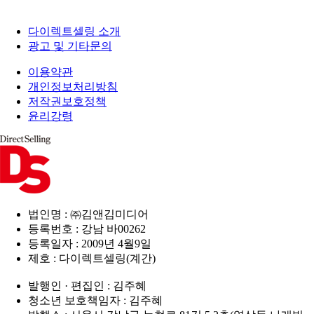
다이렉트셀링 소개
광고 및 기타문의
이용약관
개인정보처리방침
저작권보호정책
윤리강령
법인명 : ㈜김앤김미디어
등록번호 : 강남 바00262
등록일자 : 2009년 4월9일
제호 : 다이렉트셀링(계간)
발행인 · 편집인 : 김주혜
청소년 보호책임자 : 김주혜