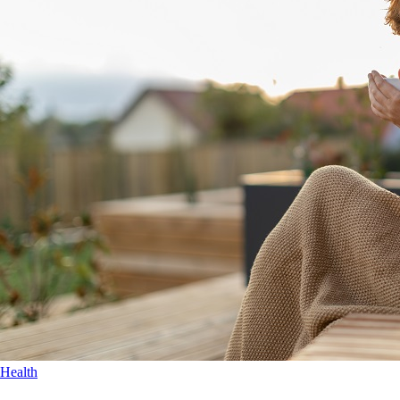
Health