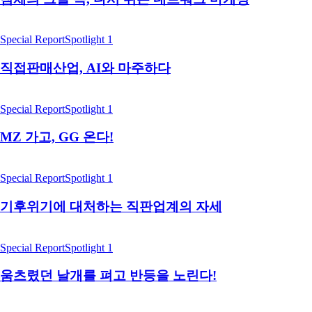
Special Report
Spotlight 1
직접판매산업, AI와 마주하다
Special Report
Spotlight 1
MZ 가고, GG 온다!
Special Report
Spotlight 1
기후위기에 대처하는 직판업계의 자세
Special Report
Spotlight 1
움츠렸던 날개를 펴고 반등을 노린다!