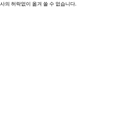
본사의 허락없이 옮겨 쓸 수 없습니다.