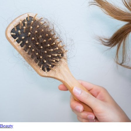
Beauty